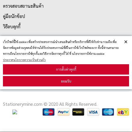
ตรวจสอบสถานะสินค้า
คู่มือนักช้อป
วิธีลบคุกกี้
×
เว็ปไซต์นี้ใช้ cookie เพื่อสร้างประสบการณ์นำเสนอสินค้าหรือบริการที่ดีให้กับท่าน รวมถึงเพื่อ
สมัครรับข่าวสาร
จัดการข้อมูลส่วนบุคคลให้ท่านได้รับประสบการณ์ที่ดีในการใช้เว็ปไซต์ของเรา ทั้งนี้ท่านสามารถ
ทราบถึงนโยบายการใช้คุกกี้และวิธีการจัดการคุกกี้ ได้ ที่ นโยบายการใช้งาน cookie
ประกาศนโยบายความเป็นส่วนตัว
รับข่าวสาร
การตั้งค่าคุกกี้
ยอมรับ
Stationerymine.com © 2020 All Rights Reserved.