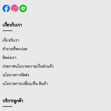
เกี่ยวกับเรา
เกี่ยวกับเรา
คำถามที่พบบ่อย
ติดต่อเรา
ประกาศนโยบายความเป็นส่วนตัว
นโยบายการจัดส่ง
นโยบายการเปลี่ยน/คืน สินค้า
บริการลูกค้า