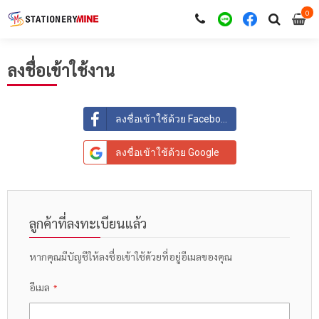
0
i
0
ลงชื่อเข้าใช้งาน
ลงชื่อเข้าใช้ด้วย Facebook
ลงชื่อเข้าใช้ด้วย Google
ลูกค้าที่ลงทะเบียนแล้ว
หากคุณมีบัญชีให้ลงชื่อเข้าใช้ด้วยที่อยู่อีเมลของคุณ
อีเมล