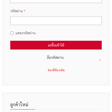
รหัสผ่าน
แสดงรหัสผ่าน
ลงชื่อเข้าใช้
ลืมรหัสผ่าน
ลูกค้าใหม่