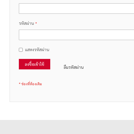
รหัสผ่าน
แสดงรหัสผ่าน
ลงชื่อเข้าใช้
ลืมรหัสผ่าน