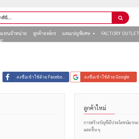
ัวแทนจำหน่าย
ลูกค้าองค์กร
แคมเปญพิเศษ
FACTORY OUTLE
NE
ลงชื่อเข้าใช้ด้วย Facebook
ลงชื่อเข้าใช้ด้วย Google
ลูกค้าใหม่
การสร้างบัญชีมีประโยชน์มากมาย: 
และอื่น ๆ