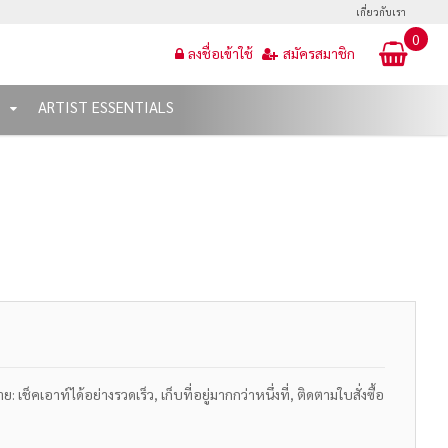
เกี่ยวกับเรา
0
ลงชื่อเข้าใช้
สมัครสมาชิก
T
ARTIST ESSENTIALS
เช็คเอาท์ได้อย่างรวดเร็ว, เก็บที่อยู่มากกว่าหนึ่งที่, ติดตามใบสั่งซื้อ