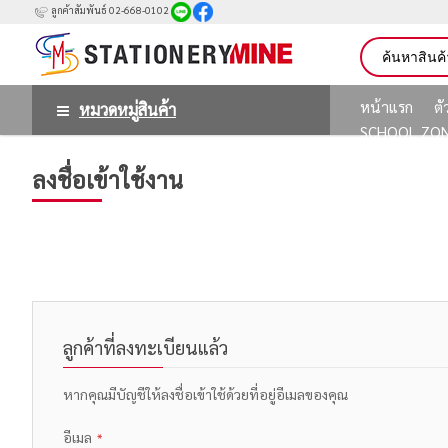
ลูกค้าสัมพันธ์ 02-668-0102
หน้าแรก
ต
หมวดหมู่สินค้า
SCHOOL ZO
ลงชื่อเข้าใช้งาน
ลูกค้าที่ลงทะเบียนแล้ว
หากคุณมีบัญชีให้ลงชื่อเข้าใช้ด้วยที่อยู่อีเมลของคุณ
อีเมล