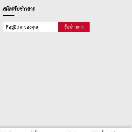
สมัครรับข่าวสาร
รับข่าวสาร