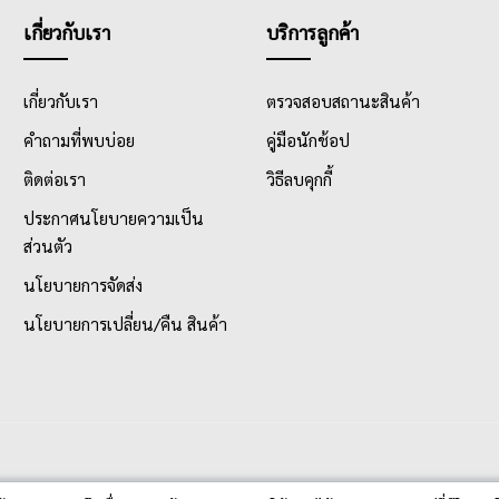
เกี่ยวกับเรา
บริการลูกค้า
เกี่ยวกับเรา
ตรวจสอบสถานะสินค้า
คำถามที่พบบ่อย
คู่มือนักช้อป
ติดต่อเรา
วิธีลบคุกกี้
ประกาศนโยบายความเป็น
ส่วนตัว
นโยบายการจัดส่ง
นโยบายการเปลี่ยน/คืน สินค้า