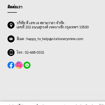
ติดต่อเรา
บริษัท ดี เอช เอ สยามวาลา จำกัด :
เลขที่ 202 ถนนสุรวงศ์ เขตบางรัก กรุงเทพฯ 10500
อีเมล :
happy_to_help@stationerymine.com
โทร : 02-668-0102