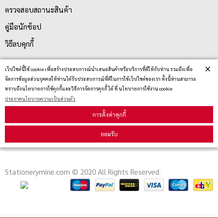
ตรวจสอบสถานะสินค้า
คู่มือนักช้อป
วิธีลบคุกกี้
×
เว็ปไซต์นี้ใช้ cookie เพื่อสร้างประสบการณ์นำเสนอสินค้าหรือบริการที่ดีให้กับท่าน รวมถึงเพื่อ
สมัครรับข่าวสาร
จัดการข้อมูลส่วนบุคคลให้ท่านได้รับประสบการณ์ที่ดีในการใช้เว็ปไซต์ของเรา ทั้งนี้ท่านสามารถ
ทราบถึงนโยบายการใช้คุกกี้และวิธีการจัดการคุกกี้ ได้ ที่ นโยบายการใช้งาน cookie
ประกาศนโยบายความเป็นส่วนตัว
รับข่าวสาร
การตั้งค่าคุกกี้
ยอมรับ
Stationerymine.com © 2020 All Rights Reserved.