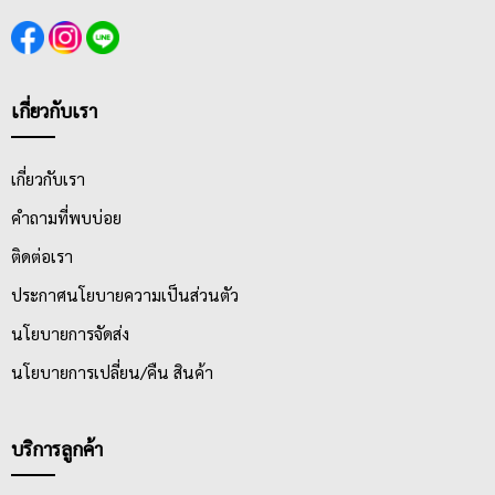
เกี่ยวกับเรา
เกี่ยวกับเรา
คำถามที่พบบ่อย
ติดต่อเรา
ประกาศนโยบายความเป็นส่วนตัว
นโยบายการจัดส่ง
นโยบายการเปลี่ยน/คืน สินค้า
บริการลูกค้า