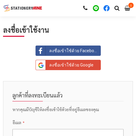
0
i
0
ลงชื่อเข้าใช้งาน
ลงชื่อเข้าใช้ด้วย Facebook
ลงชื่อเข้าใช้ด้วย Google
ลูกค้าที่ลงทะเบียนแล้ว
หากคุณมีบัญชีให้ลงชื่อเข้าใช้ด้วยที่อยู่อีเมลของคุณ
อีเมล