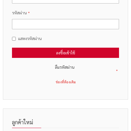
รหัสผ่าน
แสดงรหัสผ่าน
ลงชื่อเข้าใช้
ลืมรหัสผ่าน
ลูกค้าใหม่