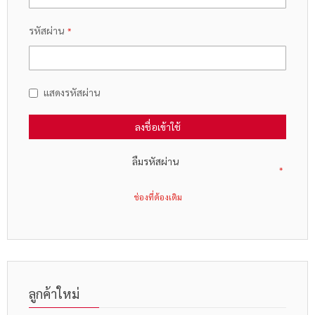
รหัสผ่าน
แสดงรหัสผ่าน
ลงชื่อเข้าใช้
ลืมรหัสผ่าน
ลูกค้าใหม่