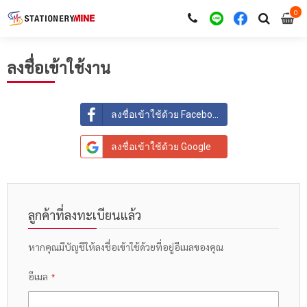
0
i
0
ลงชื่อเข้าใช้งาน
ลงชื่อเข้าใช้ด้วย Facebook
ลงชื่อเข้าใช้ด้วย Google
ลูกค้าที่ลงทะเบียนแล้ว
หากคุณมีบัญชีให้ลงชื่อเข้าใช้ด้วยที่อยู่อีเมลของคุณ
อีเมล