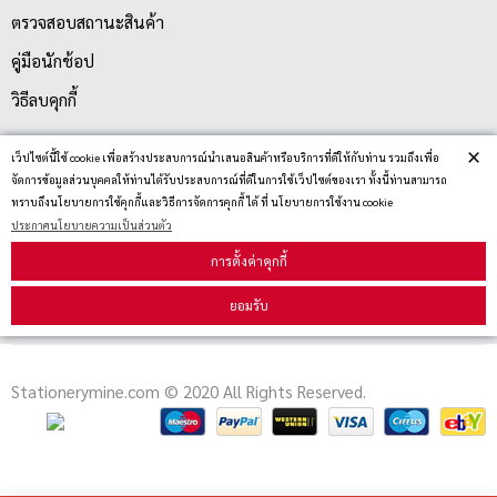
ตรวจสอบสถานะสินค้า
คู่มือนักช้อป
วิธีลบคุกกี้
×
เว็ปไซต์นี้ใช้ cookie เพื่อสร้างประสบการณ์นำเสนอสินค้าหรือบริการที่ดีให้กับท่าน รวมถึงเพื่อ
สมัครรับข่าวสาร
จัดการข้อมูลส่วนบุคคลให้ท่านได้รับประสบการณ์ที่ดีในการใช้เว็ปไซต์ของเรา ทั้งนี้ท่านสามารถ
ทราบถึงนโยบายการใช้คุกกี้และวิธีการจัดการคุกกี้ ได้ ที่ นโยบายการใช้งาน cookie
ประกาศนโยบายความเป็นส่วนตัว
รับข่าวสาร
การตั้งค่าคุกกี้
ยอมรับ
Stationerymine.com © 2020 All Rights Reserved.