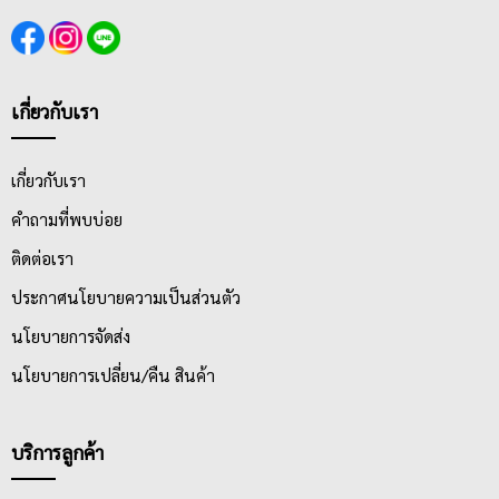
เกี่ยวกับเรา
เกี่ยวกับเรา
คำถามที่พบบ่อย
ติดต่อเรา
ประกาศนโยบายความเป็นส่วนตัว
นโยบายการจัดส่ง
นโยบายการเปลี่ยน/คืน สินค้า
บริการลูกค้า