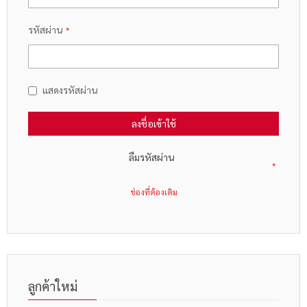
รหัสผ่าน
แสดงรหัสผ่าน
ลงชื่อเข้าใช้
ลืมรหัสผ่าน
ลูกค้าใหม่