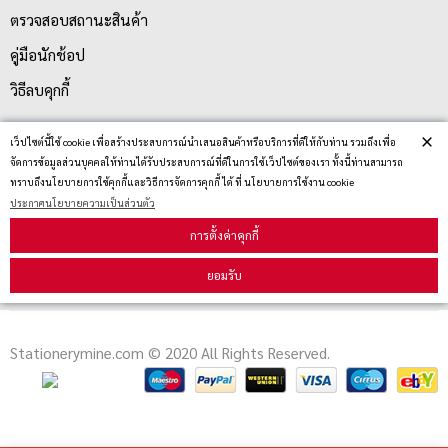
ตรวจสอบสถานะสินค้า
คู่มือนักช้อป
วิธีลบคุกกี้
×
เว็ปไซต์นี้ใช้ cookie เพื่อสร้างประสบการณ์นำเสนอสินค้าหรือบริการที่ดีให้กับท่าน รวมถึงเพื่อ
สมัครรับข่าวสาร
จัดการข้อมูลส่วนบุคคลให้ท่านได้รับประสบการณ์ที่ดีในการใช้เว็ปไซต์ของเรา ทั้งนี้ท่านสามารถ
ทราบถึงนโยบายการใช้คุกกี้และวิธีการจัดการคุกกี้ ได้ ที่ นโยบายการใช้งาน cookie
ประกาศนโยบายความเป็นส่วนตัว
รับข่าวสาร
การตั้งค่าคุกกี้
ยอมรับ
Stationerymine.com © 2020 All Rights Reserved.