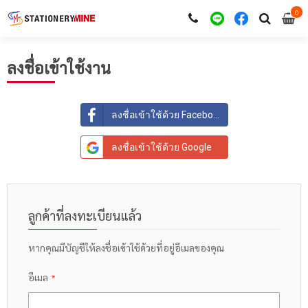
0
i
0
ลงชื่อเข้าใช้งาน
ลงชื่อเข้าใช้ด้วย Facebook
ลงชื่อเข้าใช้ด้วย Google
ลูกค้าที่ลงทะเบียนแล้ว
หากคุณมีบัญชีให้ลงชื่อเข้าใช้ด้วยที่อยู่อีเมลของคุณ
อีเมล