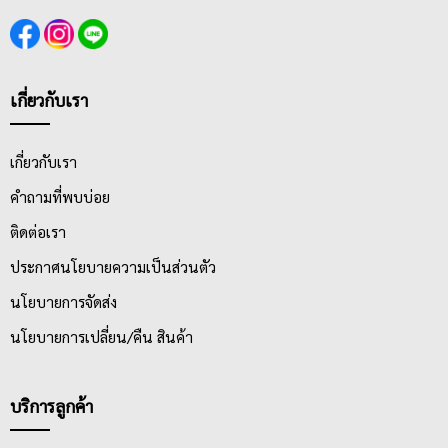
เกี่ยวกับเรา
เกี่ยวกับเรา
คำถามที่พบบ่อย
ติดต่อเรา
ประกาศนโยบายความเป็นส่วนตัว
นโยบายการจัดส่ง
นโยบายการเปลี่ยน/คืน สินค้า
บริการลูกค้า