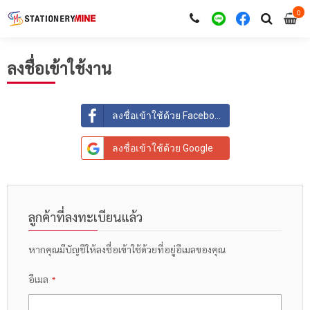
0
i
0
ลงชื่อเข้าใช้งาน
ลงชื่อเข้าใช้ด้วย Facebook
ลงชื่อเข้าใช้ด้วย Google
ลูกค้าที่ลงทะเบียนแล้ว
หากคุณมีบัญชีให้ลงชื่อเข้าใช้ด้วยที่อยู่อีเมลของคุณ
อีเมล