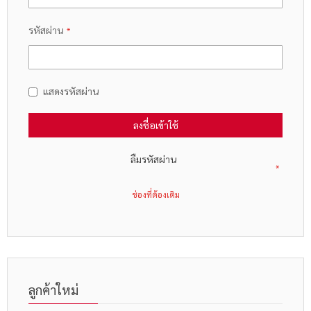
รหัสผ่าน
แสดงรหัสผ่าน
ลงชื่อเข้าใช้
ลืมรหัสผ่าน
ลูกค้าใหม่