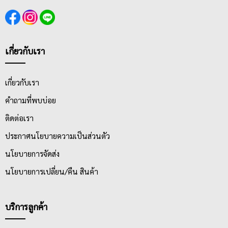
เกี่ยวกับเรา
เกี่ยวกับเรา
คำถามที่พบบ่อย
ติดต่อเรา
ประกาศนโยบายความเป็นส่วนตัว
นโยบายการจัดส่ง
นโยบายการเปลี่ยน/คืน สินค้า
บริการลูกค้า