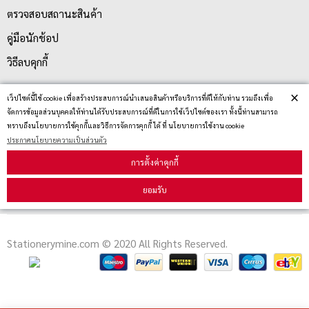
ตรวจสอบสถานะสินค้า
คู่มือนักช้อป
วิธีลบคุกกี้
×
เว็ปไซต์นี้ใช้ cookie เพื่อสร้างประสบการณ์นำเสนอสินค้าหรือบริการที่ดีให้กับท่าน รวมถึงเพื่อ
สมัครรับข่าวสาร
จัดการข้อมูลส่วนบุคคลให้ท่านได้รับประสบการณ์ที่ดีในการใช้เว็ปไซต์ของเรา ทั้งนี้ท่านสามารถ
ทราบถึงนโยบายการใช้คุกกี้และวิธีการจัดการคุกกี้ ได้ ที่ นโยบายการใช้งาน cookie
ประกาศนโยบายความเป็นส่วนตัว
รับข่าวสาร
การตั้งค่าคุกกี้
ยอมรับ
Stationerymine.com © 2020 All Rights Reserved.