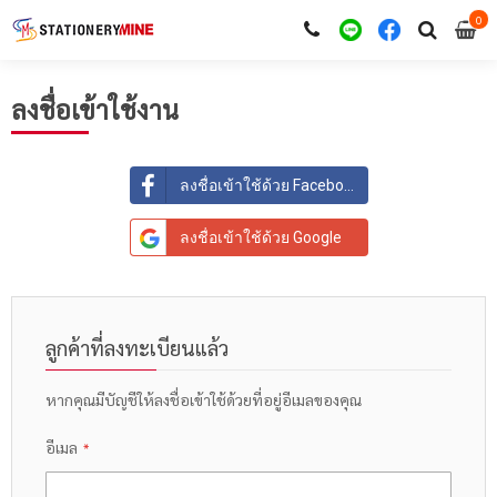
0
i
0
ลงชื่อเข้าใช้งาน
ลงชื่อเข้าใช้ด้วย Facebook
ลงชื่อเข้าใช้ด้วย Google
ลูกค้าที่ลงทะเบียนแล้ว
หากคุณมีบัญชีให้ลงชื่อเข้าใช้ด้วยที่อยู่อีเมลของคุณ
อีเมล