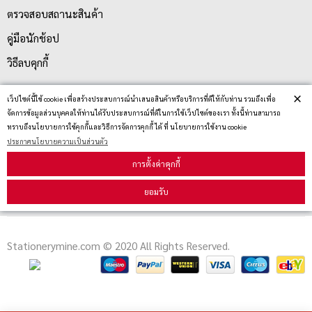
ตรวจสอบสถานะสินค้า
คู่มือนักช้อป
วิธีลบคุกกี้
×
เว็ปไซต์นี้ใช้ cookie เพื่อสร้างประสบการณ์นำเสนอสินค้าหรือบริการที่ดีให้กับท่าน รวมถึงเพื่อ
สมัครรับข่าวสาร
จัดการข้อมูลส่วนบุคคลให้ท่านได้รับประสบการณ์ที่ดีในการใช้เว็ปไซต์ของเรา ทั้งนี้ท่านสามารถ
ทราบถึงนโยบายการใช้คุกกี้และวิธีการจัดการคุกกี้ ได้ ที่ นโยบายการใช้งาน cookie
ประกาศนโยบายความเป็นส่วนตัว
รับข่าวสาร
การตั้งค่าคุกกี้
ยอมรับ
Stationerymine.com © 2020 All Rights Reserved.