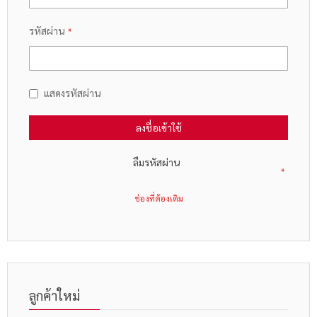
รหัสผ่าน
แสดงรหัสผ่าน
ลงชื่อเข้าใช้
ลืมรหัสผ่าน
ลูกค้าใหม่