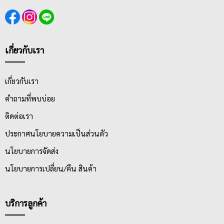
เกี่ยวกับเรา
เกี่ยวกับเรา
คำถามที่พบบ่อย
ติดต่อเรา
ประกาศนโยบายความเป็นส่วนตัว
นโยบายการจัดส่ง
นโยบายการเปลี่ยน/คืน สินค้า
บริการลูกค้า