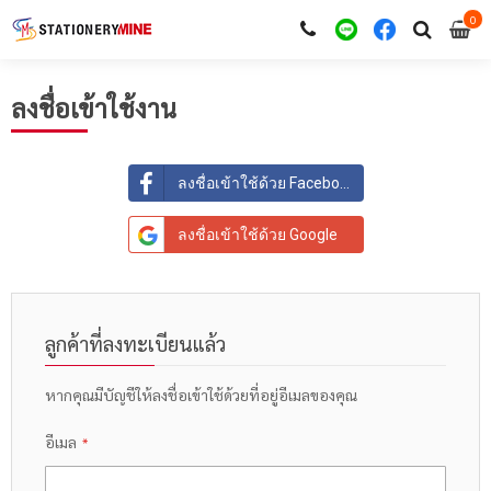
0
i
0
ลงชื่อเข้าใช้งาน
ลงชื่อเข้าใช้ด้วย Facebook
ลงชื่อเข้าใช้ด้วย Google
ลูกค้าที่ลงทะเบียนแล้ว
หากคุณมีบัญชีให้ลงชื่อเข้าใช้ด้วยที่อยู่อีเมลของคุณ
อีเมล