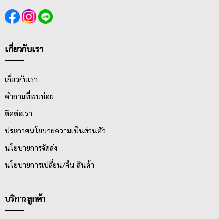
เกี่ยวกับเรา
เกี่ยวกับเรา
คำถามที่พบบ่อย
ติดต่อเรา
ประกาศนโยบายความเป็นส่วนตัว
นโยบายการจัดส่ง
นโยบายการเปลี่ยน/คืน สินค้า
บริการลูกค้า