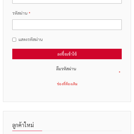
รหัสผ่าน
แสดงรหัสผ่าน
ลงชื่อเข้าใช้
ลืมรหัสผ่าน
ลูกค้าใหม่