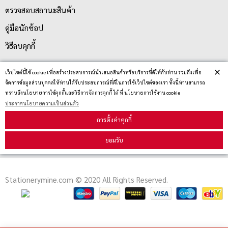
ตรวจสอบสถานะสินค้า
คู่มือนักช้อป
วิธีลบคุกกี้
×
เว็ปไซต์นี้ใช้ cookie เพื่อสร้างประสบการณ์นำเสนอสินค้าหรือบริการที่ดีให้กับท่าน รวมถึงเพื่อ
สมัครรับข่าวสาร
จัดการข้อมูลส่วนบุคคลให้ท่านได้รับประสบการณ์ที่ดีในการใช้เว็ปไซต์ของเรา ทั้งนี้ท่านสามารถ
ทราบถึงนโยบายการใช้คุกกี้และวิธีการจัดการคุกกี้ ได้ ที่ นโยบายการใช้งาน cookie
ประกาศนโยบายความเป็นส่วนตัว
รับข่าวสาร
การตั้งค่าคุกกี้
ยอมรับ
Stationerymine.com © 2020 All Rights Reserved.