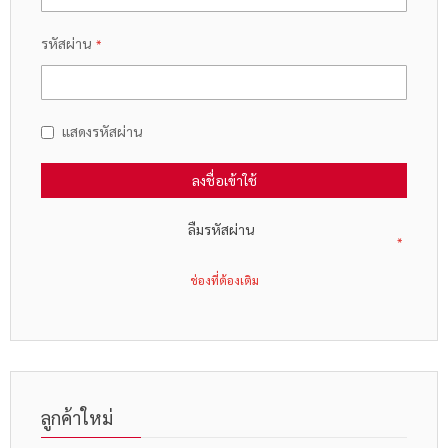
รหัสผ่าน
แสดงรหัสผ่าน
ลงชื่อเข้าใช้
ลืมรหัสผ่าน
ลูกค้าใหม่