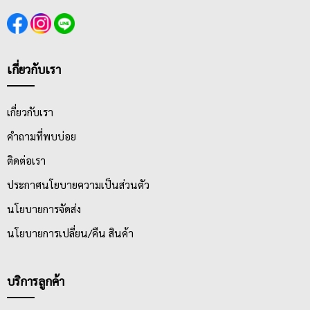
เกี่ยวกับเรา
เกี่ยวกับเรา
คำถามที่พบบ่อย
ติดต่อเรา
ประกาศนโยบายความเป็นส่วนตัว
นโยบายการจัดส่ง
นโยบายการเปลี่ยน/คืน สินค้า
บริการลูกค้า