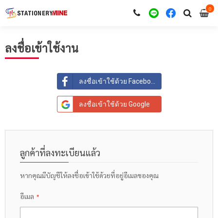
0
i
0
ลงชื่อเข้าใช้งาน
ลงชื่อเข้าใช้ด้วย Facebook
ลงชื่อเข้าใช้ด้วย Google
ลูกค้าที่ลงทะเบียนแล้ว
หากคุณมีบัญชีให้ลงชื่อเข้าใช้ด้วยที่อยู่อีเมลของคุณ
อีเมล