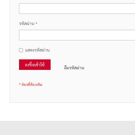
รหัสผ่าน
แสดงรหัสผ่าน
ลงชื่อเข้าใช้
ลืมรหัสผ่าน