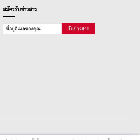
สมัครรับข่าวสาร
รับข่าวสาร