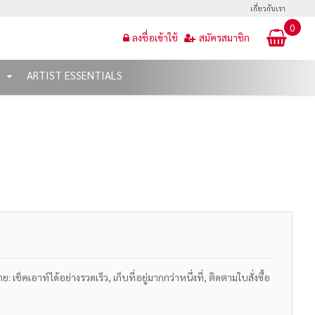
เกี่ยวกับเรา
0
ลงชื่อเข้าใช้
สมัครสมาชิก
T
ARTIST ESSENTIALS
เช็คเอาท์ได้อย่างรวดเร็ว, เก็บที่อยู่มากกว่าหนึ่งที่, ติดตามใบสั่งซื้อ