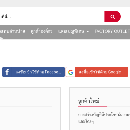
ัวแทนจำหน่าย
ลูกค้าองค์กร
แคมเปญพิเศษ
FACTORY OUTLE
NE
ลงชื่อเข้าใช้ด้วย Facebook
ลงชื่อเข้าใช้ด้วย Google
ลูกค้าใหม่
การสร้างบัญชีมีประโยชน์มากมาย: 
และอื่น ๆ