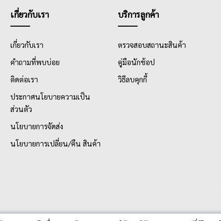
เกี่ยวกับเรา
บริการลูกค้า
เกี่ยวกับเรา
ตรวจสอบสถานะสินค้า
คำถามที่พบบ่อย
คู่มือนักช้อป
ติดต่อเรา
วิธีลบคุกกี้
ประกาศนโยบายความเป็น
ส่วนตัว
นโยบายการจัดส่ง
นโยบายการเปลี่ยน/คืน สินค้า