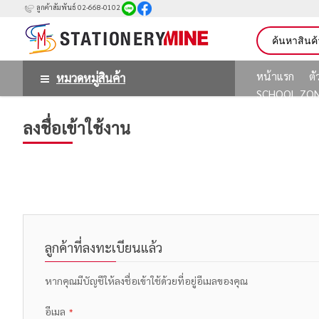
ลูกค้าสัมพันธ์ 02-668-0102
หน้าแรก
ต
หมวดหมู่สินค้า
SCHOOL ZO
ลงชื่อเข้าใช้งาน
ลูกค้าที่ลงทะเบียนแล้ว
หากคุณมีบัญชีให้ลงชื่อเข้าใช้ด้วยที่อยู่อีเมลของคุณ
อีเมล