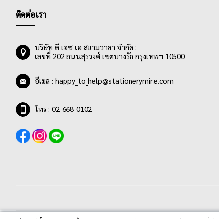
ติดต่อเรา
บริษัท ดี เอช เอ สยามวาลา จำกัด :
เลขที่ 202 ถนนสุรวงศ์ เขตบางรัก กรุงเทพฯ 10500
อีเมล :
happy_to_help@stationerymine.com
โทร : 02-668-0102