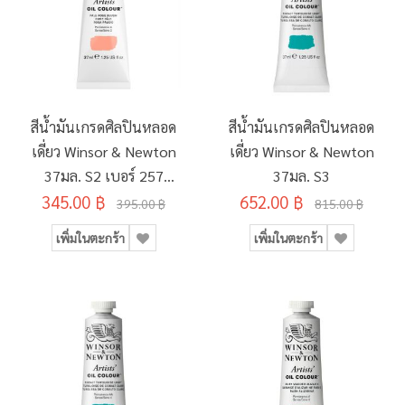
สีน้ำมันเกรดศิลปินหลอด
สีน้ำมันเกรดศิลปินหลอด
เดี่ยว Winsor & Newton
เดี่ยว Winsor & Newton
37มล. S2 เบอร์ 257
37มล. S3
345.00 ฿
PALE ROSE BLUSH
652.00 ฿
395.00 ฿
815.00 ฿
เพิ่มในตะกร้า
เพิ่มในตะกร้า