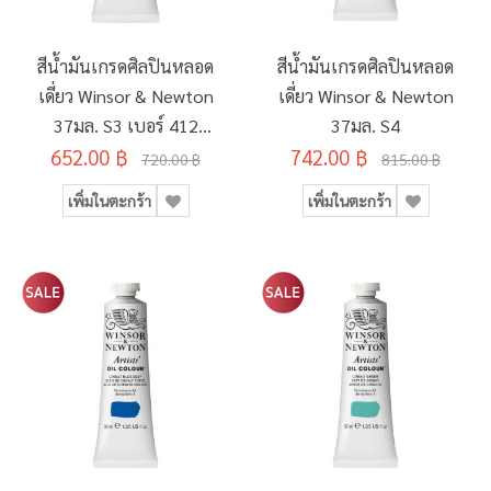
สีน้ำมันเกรดศิลปินหลอด
สีน้ำมันเกรดศิลปินหลอด
เดี่ยว Winsor & Newton
เดี่ยว Winsor & Newton
37มล. S3 เบอร์ 412
37มล. S4
Mineral Green Deep
652.00 ฿
742.00 ฿
720.00 ฿
815.00 ฿
เพิ่มในตะกร้า
เพิ่มในตะกร้า