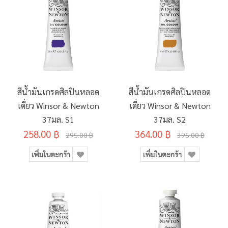
สีน้ำมันเกรดศิลปินหลอด
สีน้ำมันเกรดศิลปินหลอด
เดี่ยว Winsor & Newton
เดี่ยว Winsor & Newton
37มล. S1
37มล. S2
258.00 ฿
364.00 ฿
295.00 ฿
395.00 ฿
เพิ่มในตะกร้า
เพิ่มในตะกร้า