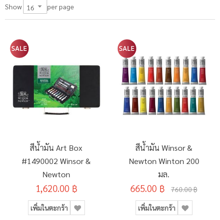
per page
Show
สีน้ำมัน Art Box
สีน้ำมัน Winsor &
#1490002 Winsor &
Newton Winton 200
Newton
มล.
1,620.00 ฿
665.00 ฿
760.00 ฿
เพิ่มในตะกร้า
เพิ่มในตะกร้า