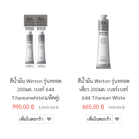
สีน้ำมัน Winton รุ่นหลอด
สีน้ำมัน Winton รุ่นหลอด
200มล. เบอร์ 644
เดี่ยว 200มล. เบอร์เบอร์
Titaniumwhite(แพ็คคู่)
644 Titanium White
990.00 ฿
665.00 ฿
1,065.00 ฿
760.00 ฿
เพิ่มในตะกร้า
เพิ่มในตะกร้า