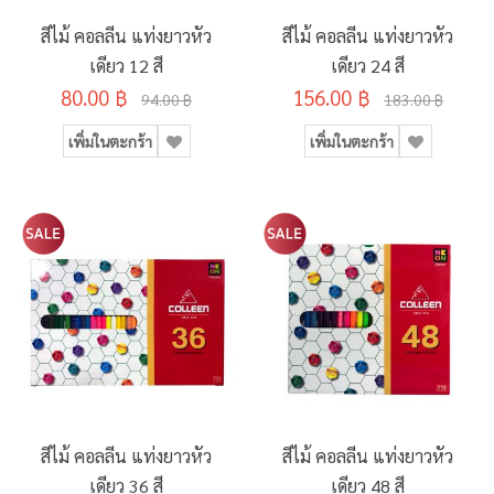
สีไม้ คอลลีน แท่งยาวหัว
สีไม้ คอลลีน แท่งยาวหัว
เดียว 12 สี
เดียว 24 สี
80.00 ฿
156.00 ฿
94.00 ฿
183.00 ฿
เพิ่มในตะกร้า
เพิ่มในตะกร้า
สีไม้ คอลลีน แท่งยาวหัว
สีไม้ คอลลีน แท่งยาวหัว
เดียว 36 สี
เดียว 48 สี