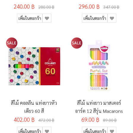
240.00 ฿
296.00 ฿
280.00 ฿
347.00 ฿
เพิ่มในตะกร้า
เพิ่มในตะกร้า
สีไม้ คอลลีน แท่งยาวหัว
สีไม้ แท่งยาว มาสเตอร์
เดียว 60 สี
อาร์ต 12 สีรุ่น Macarons
402.00 ฿
69.00 ฿
472.00 ฿
89.00 ฿
เพิ่มในตะกร้า
เพิ่มในตะกร้า