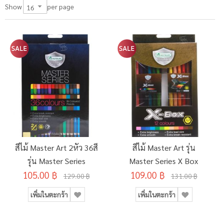
per page
Show
สีไม้ Master Art 2หัว 36สี
สีไม้ Master Art รุ่น
รุ่น Master Series
Master Series X Box
105.00 ฿
109.00 ฿
129.00 ฿
131.00 ฿
เพิ่มในตะกร้า
เพิ่มในตะกร้า