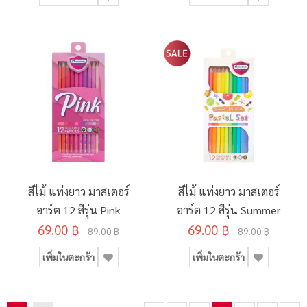
สีไม้ แท่งยาว มาสเตอร์
สีไม้ แท่งยาว มาสเตอร์
อาร์ต 12 สีรุ่น Pink
อาร์ต 12 สีรุ่น Summer
69.00 ฿
69.00 ฿
89.00 ฿
89.00 ฿
เพิ่มในตะกร้า
เพิ่มในตะกร้า