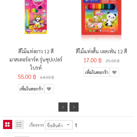
สีไม้แท่งยาว 12 สี
สีไม้แท่งสั้น เอลเฟ่น 12 สี
มาสเตอร์อาร์ต รุ่นซุปเปอร์
17.00 ฿
25.00 ฿
ไบรท์
เพิ่มในตะกร้า
55.00 ฿
64.00 ฿
เพิ่มในตะกร้า
เรียงจาก