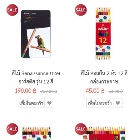
สีไม้ Renaissance เกรด
สีไม้ คอลลีน 2 หัว 12 สี
อาร์สติส รุ่น 12 สี
กล่องกระดาษ
190.00 ฿
45.00 ฿
250.00 ฿
53.00 ฿
เพิ่มในตะกร้า
เพิ่มในตะกร้า