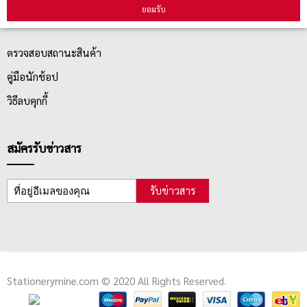
บริการลูกค้า
ยอมรับ
ตรวจสอบสถานะสินค้า
คู่มือนักช้อป
วิธีลบคุกกี้
สมัครรับข่าวสาร
รับข่าวสาร
Stationerymine.com © 2020 All Rights Reserved.