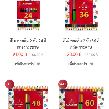
สีไม้ คอลลีน 2 หัว 24 สี
สีไม้ คอลลีน 2 หัว 36 สี
กล่องกระดาษ
กล่องกระดาษ
91.00 ฿
128.00 ฿
106.00 ฿
150.00 ฿
เพิ่มในตะกร้า
เพิ่มในตะกร้า