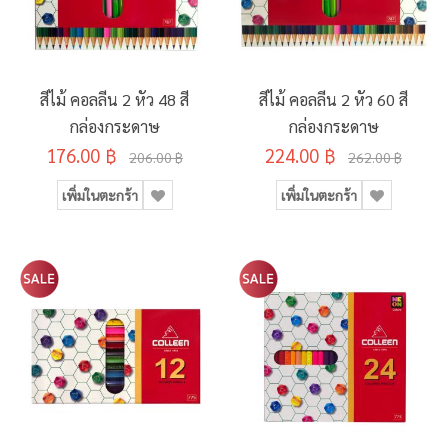
สีไม้ คอลลีน 2 หัว 48 สี
สีไม้ คอลลีน 2 หัว 60 สี
กล่องกระดาษ
กล่องกระดาษ
176.00 ฿
224.00 ฿
206.00 ฿
262.00 ฿
เพิ่มในตะกร้า
เพิ่มในตะกร้า