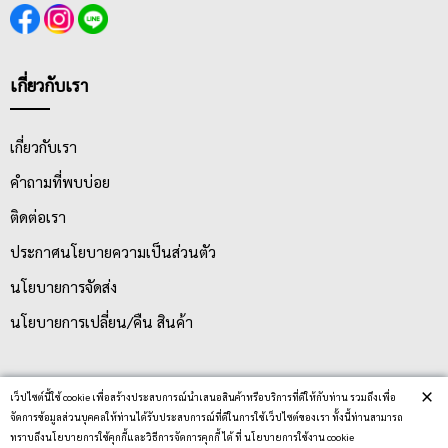
เกี่ยวกับเรา
เกี่ยวกับเรา
คำถามที่พบบ่อย
ติดต่อเรา
ประกาศนโยบายความเป็นส่วนตัว
นโยบายการจัดส่ง
นโยบายการเปลี่ยน/คืน สินค้า
บริการลูกค้า
×
เว็ปไซต์นี้ใช้ cookie เพื่อสร้างประสบการณ์นำเสนอสินค้าหรือบริการที่ดีให้กับท่าน รวมถึงเพื่อ
จัดการข้อมูลส่วนบุคคลให้ท่านได้รับประสบการณ์ที่ดีในการใช้เว็ปไซต์ของเรา ทั้งนี้ท่านสามารถ
ทราบถึงนโยบายการใช้คุกกี้และวิธีการจัดการคุกกี้ ได้ ที่ นโยบายการใช้งาน cookie