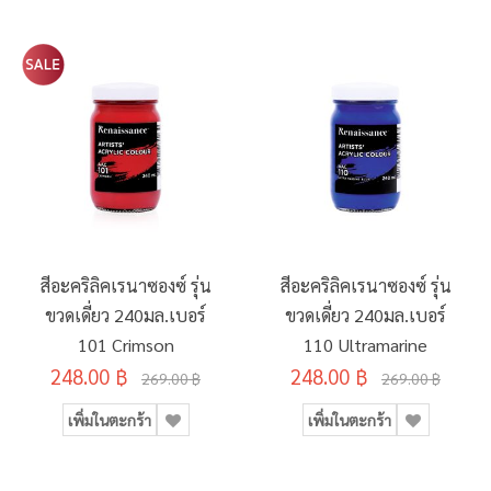
สีอะคริลิคเรนาซองซ์ รุ่น
สีอะคริลิคเรนาซองซ์ รุ่น
ขวดเดี่ยว 240มล.เบอร์
ขวดเดี่ยว 240มล.เบอร์
101 Crimson
110 Ultramarine
248.00 ฿
248.00 ฿
269.00 ฿
269.00 ฿
เพิ่มในตะกร้า
เพิ่มในตะกร้า