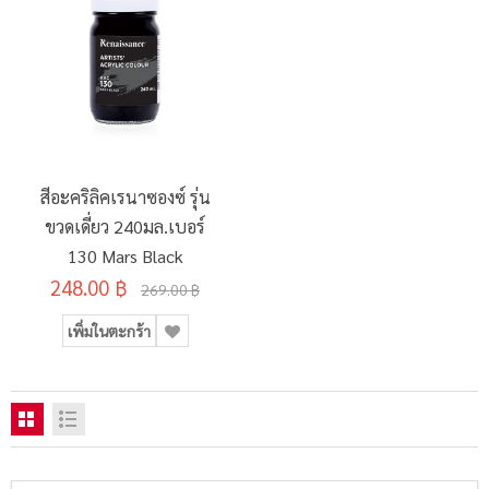
สีอะคริลิคเรนาซองซ์ รุ่น
ขวดเดี่ยว 240มล.เบอร์
130 Mars Black
248.00 ฿
269.00 ฿
เพิ่มในตะกร้า