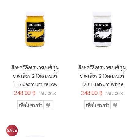
สีอะคริลิคเรนาซองซ์ รุ่น
สีอะคริลิคเรนาซองซ์ รุ่น
ขวดเดี่ยว 240มล.เบอร์
ขวดเดี่ยว 240มล.เบอร์
115 Cadmium Yellow
128 Titanium White
248.00 ฿
248.00 ฿
269.00 ฿
269.00 ฿
เพิ่มในตะกร้า
เพิ่มในตะกร้า