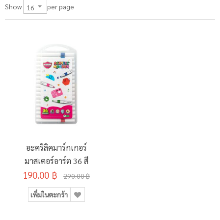
per page
Show
อะคริลิคมาร์กเกอร์
มาสเตอร์อาร์ต 36 สี
190.00 ฿
290.00 ฿
เพิ่มในตะกร้า