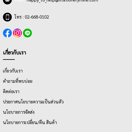
โทร : 02-668-0102
เกี่ยวกับเรา
เกี่ยวกับเรา
คำถามที่พบบ่อย
ติดต่อเรา
ประกาศนโยบายความเป็นส่วนตัว
นโยบายการจัดส่ง
นโยบายการเปลี่ยน/คืน สินค้า