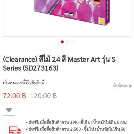
(Clearance) สีไม้ 24 สี Master Art รุ่น S
Series (SD273163)
เป็นคนแรกที่รีวิวสินค้านี้
สินค้าหมด
72.00 ฿
120.00 ฿
• ส่งฟรี! เมื่อซื้อสินค้าครบ 399.- ขึ้นไป (น้ำหนักไม่เกิน 5 กก.)
• ส่งฟรี! เมื่อซื้อสินค้าครบ 2,500.- ขึ้นไป (น้ำหนักไม่เกิน 50