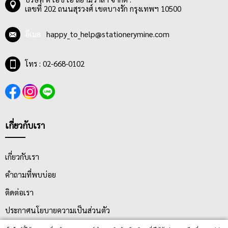
เลขที่ 202 ถนนสุรวงศ์ เขตบางรัก กรุงเทพฯ 10500
อีเมล :
happy_to_help@stationerymine.com
โทร : 02-668-0102
เกี่ยวกับเรา
เกี่ยวกับเรา
คำถามที่พบบ่อย
ติดต่อเรา
ประกาศนโยบายความเป็นส่วนตัว
นโยบายการจัดส่ง