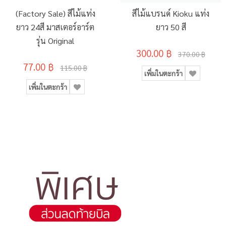
(Factory Sale) สีไม้แท่ง
สีไม้แบรนด์ Kioku แท่ง
ยาว 24สี มาสเตอร์อาร์ต
ยาว 50 สี
รุ่น Original
300.00 ฿
370.00 ฿
77.00 ฿
115.00 ฿
เพิ่มในตะกร้า
เพิ่มในตะกร้า