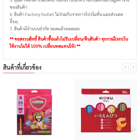
ของสินค้า
6. สินค้า Factory Outlet ไม่ร่วมกับรายการโปรโมชั่น และส่วนลด
อื่นๆ
7. สินค้ามีจำนวนจำกัด หมดแล้วหมดเลย
** ขอสงวนสิทธิ์ สินค้าซื้อแล้วไม่รับเปลี่ยน/คืนสินค้า ทุกกรณี(ยกเว้น
ใช้งานไม่ได้ 100% เปลี่ยนทดแทนให้) **
สินค้าที่เกี่ยวข้อง