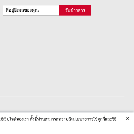
รับข่าวสาร
×
ช้เว็ปไซต์ของเรา ทั้งนี้ท่านสามารถทราบถึงนโยบายการใช้คุกกี้และวิธี