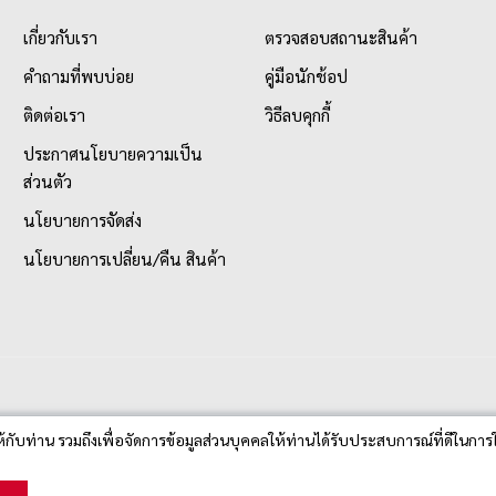
เกี่ยวกับเรา
ตรวจสอบสถานะสินค้า
คำถามที่พบบ่อย
คู่มือนักช้อป
ติดต่อเรา
วิธีลบคุกกี้
ประกาศนโยบายความเป็น
ส่วนตัว
นโยบายการจัดส่ง
นโยบายการเปลี่ยน/คืน สินค้า
ห้กับท่าน รวมถึงเพื่อจัดการข้อมูลส่วนบุคคลให้ท่านได้รับประสบการณ์ที่ดีในการใ