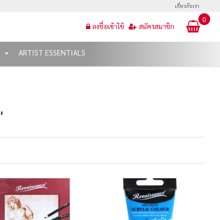
เกี่ยวกับเรา
0
ลงชื่อเข้าใช้
สมัครสมาชิก
T
ARTIST ESSENTIALS
'