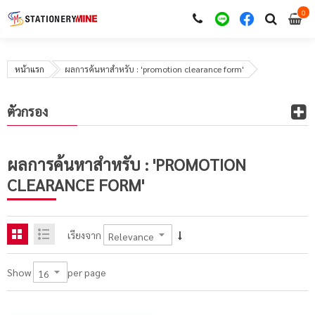
0
i
0
หน้าแรก
ผลการค้นหาสำหรับ : 'promotion clearance form'
ตัวกรอง
ผลการค้นหาสำหรับ : 'PROMOTION
CLEARANCE FORM'
เรียงจาก
per page
Show