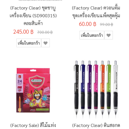
(Factory Clear) ชุดชาบู
(Factory Clear) ควอนตั้ม
เครื่องเขียน (SD900315)
ชุดเครื่องเขียนแพ็คสุดคุ้ม
คละสินค้า
60.00 ฿
99.00 ฿
245.00 ฿
700.00 ฿
เพิ่มในตะกร้า
เพิ่มในตะกร้า
(Factory Sale) สีไม้แท่ง
(Factory Clear) ดินสอกด