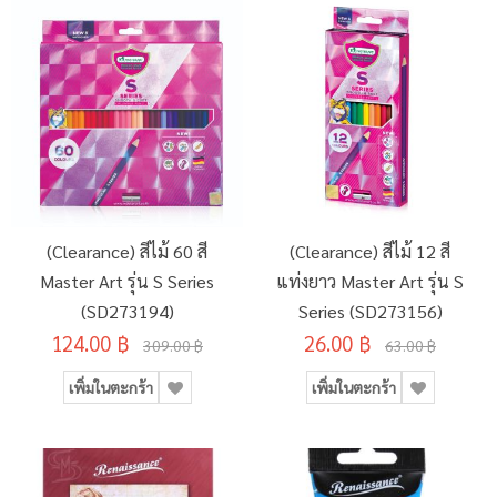
(Clearance) สีไม้ 60 สี
(Clearance) สีไม้ 12 สี
Master Art รุ่น S Series
แท่งยาว Master Art รุ่น S
(SD273194)
Series (SD273156)
124.00 ฿
26.00 ฿
309.00 ฿
63.00 ฿
เพิ่มในตะกร้า
เพิ่มในตะกร้า