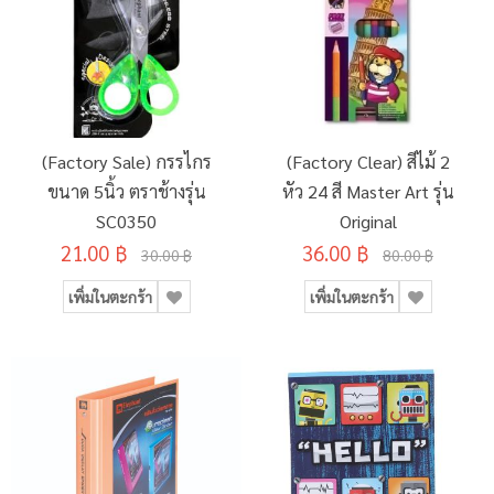
(Factory Sale) กรรไกร
(Factory Clear) สีไม้ 2
ขนาด 5นิ้ว ตราช้างรุ่น
หัว 24 สี Master Art รุ่น
SC0350
Original
21.00 ฿
36.00 ฿
30.00 ฿
80.00 ฿
เพิ่มในตะกร้า
เพิ่มในตะกร้า