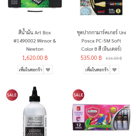
สีน้ำมัน Art Box
ชุดปากกามาร์คเกอร์ Uni
#1490002 Winsor &
Posca PC-5M Soft
Newton
Color 8 สี (อินเตอร์)
1,620.00 ฿
535.00 ฿
616.00 ฿
เพิ่มในตะกร้า
เพิ่มในตะกร้า