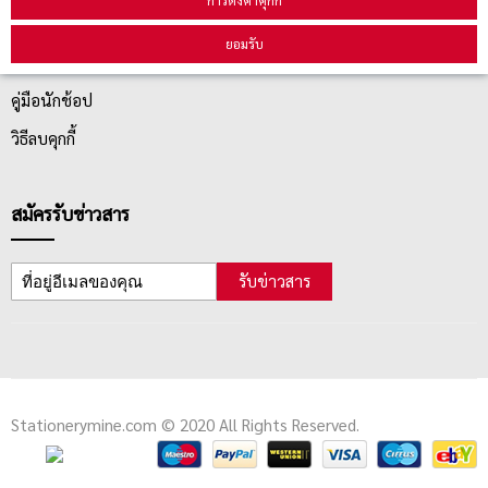
ยอมรับ
ตรวจสอบสถานะสินค้า
คู่มือนักช้อป
วิธีลบคุกกี้
สมัครรับข่าวสาร
รับข่าวสาร
Stationerymine.com © 2020 All Rights Reserved.