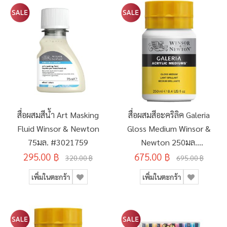
สื่อผสมสีน้ำ Art Masking
สื่อผสมสีอะคริลิค Galeria
Fluid Winsor & Newton
Gloss Medium Winsor &
75มล. #3021759
Newton 250มล.
295.00 ฿
675.00 ฿
#3040820
320.00 ฿
695.00 ฿
เพิ่มในตะกร้า
เพิ่มในตะกร้า