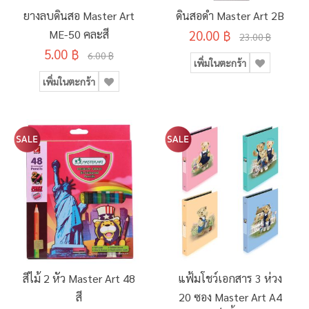
ยางลบดินสอ Master Art
ดินสอดำ Master Art 2B
ME-50 คละสี
20.00 ฿
23.00 ฿
5.00 ฿
6.00 ฿
เพิ่มในตะกร้า
เพิ่มในตะกร้า
สีไม้ 2 หัว Master Art 48
แฟ้มโชว์เอกสาร 3 ห่วง
สี
20 ซอง Master Art A4