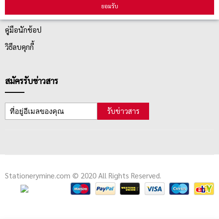
ยอมรับ
ตรวจสอบสถานะสินค้า
คู่มือนักช้อป
วิธีลบคุกกี้
สมัครรับข่าวสาร
รับข่าวสาร
Stationerymine.com © 2020 All Rights Reserved.