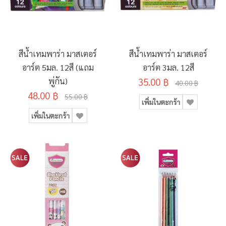
สีน้ำเทมพาร่า มาสเตอร์
สีน้ำเทมพาร่า มาสเตอร์
อาร์ต 5มล. 12สี (แถม
อาร์ต 3มล. 12สี
พู่กัน)
35.00 ฿
40.00 ฿
48.00 ฿
55.00 ฿
เพิ่มในตะกร้า
เพิ่มในตะกร้า