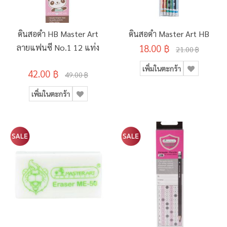
ดินสอดำ HB Master Art
ดินสอดำ Master Art HB
ลายแฟนซี No.1 12 แท่ง
18.00 ฿
21.00 ฿
เพิ่มในตะกร้า
42.00 ฿
49.00 ฿
เพิ่มในตะกร้า