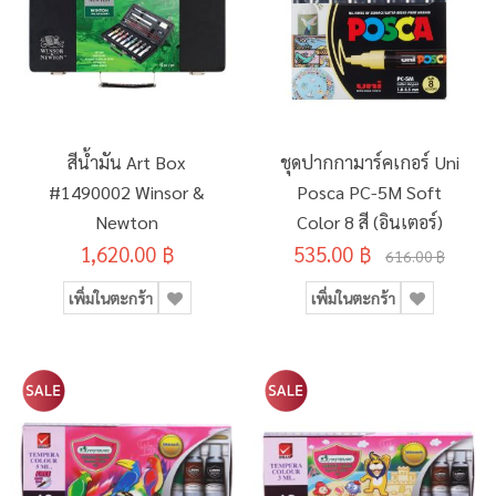
สีน้ำมัน Art Box
ชุดปากกามาร์คเกอร์ Uni
#1490002 Winsor &
Posca PC-5M Soft
Newton
Color 8 สี (อินเตอร์)
1,620.00 ฿
535.00 ฿
616.00 ฿
เพิ่มในตะกร้า
เพิ่มในตะกร้า