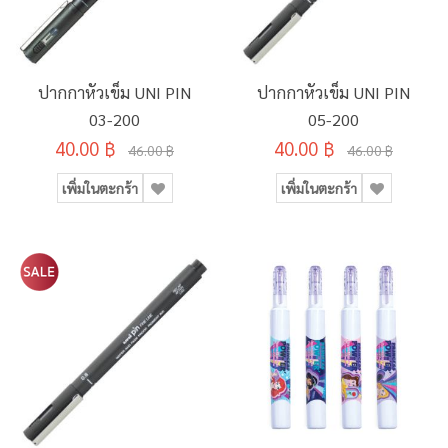
ปากกาหัวเข็ม UNI PIN
ปากกาหัวเข็ม UNI PIN
03-200
05-200
40.00 ฿
40.00 ฿
46.00 ฿
46.00 ฿
เพิ่มในตะกร้า
เพิ่มในตะกร้า