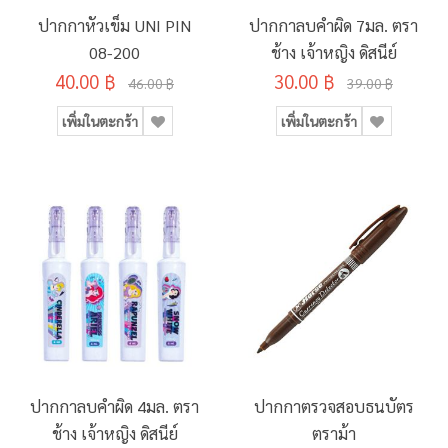
ปากกาหัวเข็ม UNI PIN
ปากกาลบคำผิด 7มล. ตรา
08-200
ช้าง เจ้าหญิง ดิสนีย์
40.00 ฿
30.00 ฿
46.00 ฿
39.00 ฿
เพิ่มในตะกร้า
เพิ่มในตะกร้า
ปากกาลบคำผิด 4มล. ตรา
ปากกาตรวจสอบธนบัตร
ช้าง เจ้าหญิง ดิสนีย์
ตราม้า