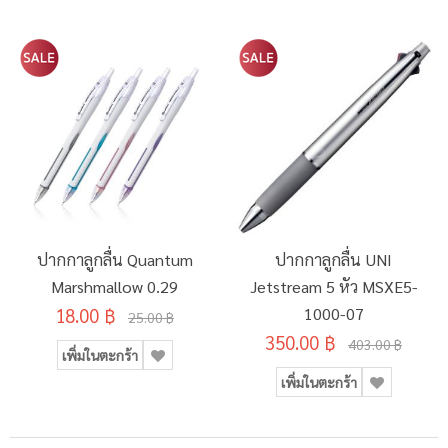
ปากกาลูกลื่น Quantum
ปากกาลูกลื่น UNI
Marshmallow 0.29
Jetstream 5 หัว MSXE5-
18.00 ฿
1000-07
25.00 ฿
350.00 ฿
403.00 ฿
เพิ่มในตะกร้า
เพิ่มในตะกร้า