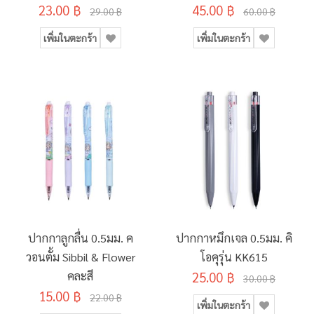
23.00 ฿
45.00 ฿
29.00 ฿
60.00 ฿
เพิ่มในตะกร้า
เพิ่มในตะกร้า
ปากกาลูกลื่น 0.5มม. ค
ปากกาหมึกเจล 0.5มม. คิ
วอนตั้ม Sibbil & Flower
โอคุรุ่น KK615
คละสี
25.00 ฿
30.00 ฿
15.00 ฿
22.00 ฿
เพิ่มในตะกร้า