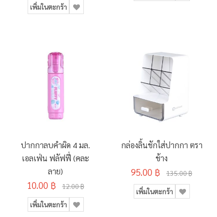
เพิ่มในตะกร้า
ปากกาลบคำผิด 4 มล.
กล่องลิ้นชักใส่ปากกา ตรา
เอลเฟ่น ฟลัฟฟี่ (คละ
ช้าง
ลาย)
95.00 ฿
135.00 ฿
10.00 ฿
12.00 ฿
เพิ่มในตะกร้า
เพิ่มในตะกร้า