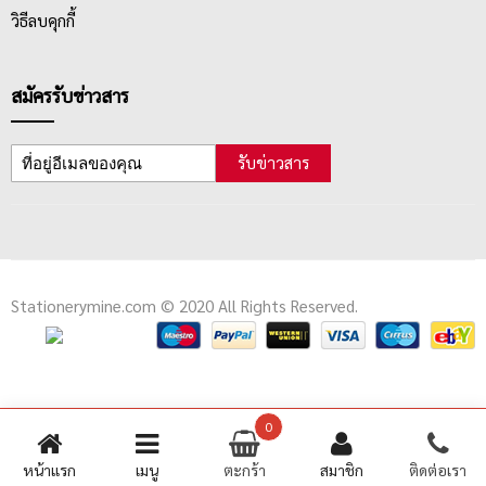
วิธีลบคุกกี้
สมัครรับข่าวสาร
รับข่าวสาร
Stationerymine.com © 2020 All Rights Reserved.
0
หน้าแรก
เมนู
ตะกร้า
สมาชิก
ติดต่อเรา