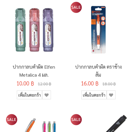
ปากกาลบคำผิด Elfen
ปากกาลบคำผิด ตราช้าง
Metalica 4 มล.
ส้ม
10.00 ฿
16.00 ฿
12.00 ฿
18.00 ฿
เพิ่มในตะกร้า
เพิ่มในตะกร้า