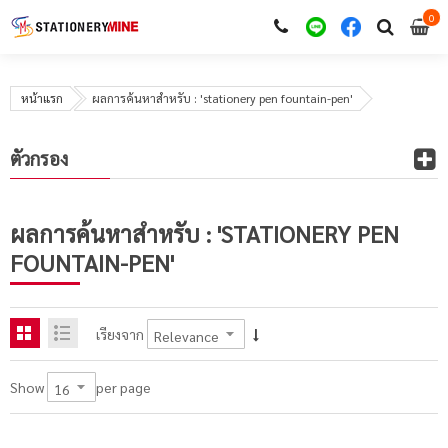
0
i
0
หน้าแรก
ผลการค้นหาสำหรับ : 'stationery pen fountain-pen'
ตัวกรอง
ผลการค้นหาสำหรับ : 'STATIONERY PEN
FOUNTAIN-PEN'
เรียงจาก
per page
Show