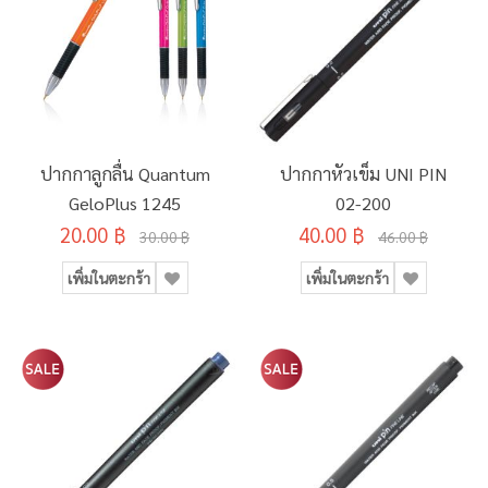
ปากกาลูกลื่น Quantum
ปากกาหัวเข็ม UNI PIN
GeloPlus 1245
02-200
20.00 ฿
40.00 ฿
30.00 ฿
46.00 ฿
เพิ่มในตะกร้า
เพิ่มในตะกร้า