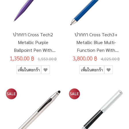
ปากกา Cross Tech2
ปากกา Cross Tech3+
Metallic Purple
Metallic Blue Multi-
Ballpoint Pen With
Function Pen With
6mm Stylus #AT0652-7
1,350.00 ฿
3,800.00 ฿
Chrome AT0090-8
1,553.00 ฿
4,025.00 ฿
เพิ่มในตะกร้า
เพิ่มในตะกร้า