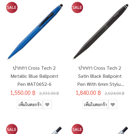
ปากกา Cross Tech 2
ปากกา Cross Tech 2
Metallic Blue Ballpoint
Satin Black Ballpoint
Pen #AT0652-6
Pen With 6mm Stylus
1,550.00 ฿
1,840.00 ฿
AT0652-1
2,933.00 ฿
2,024.00 ฿
เพิ่มในตะกร้า
เพิ่มในตะกร้า