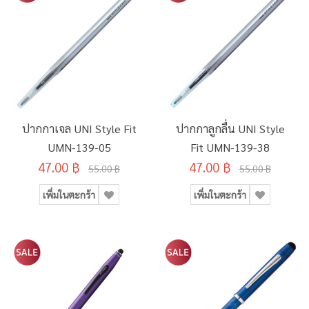
ปากกาเจล UNI Style Fit
ปากกาลูกลื่น UNI Style
UMN-139-05
Fit UMN-139-38
47.00 ฿
47.00 ฿
55.00 ฿
55.00 ฿
เพิ่มในตะกร้า
เพิ่มในตะกร้า