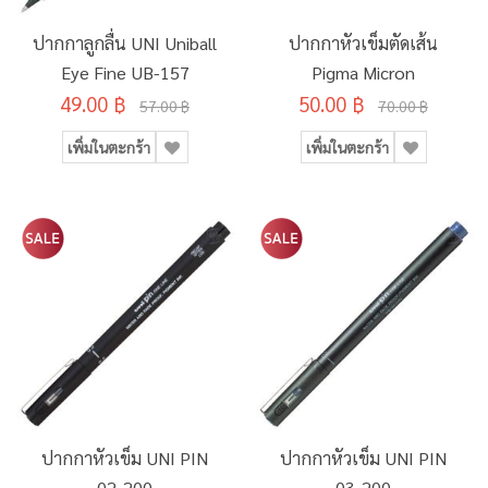
ปากกาลูกลื่น UNI Uniball
ปากกาหัวเข็มตัดเส้น
Eye Fine UB-157
Pigma Micron
49.00 ฿
50.00 ฿
57.00 ฿
70.00 ฿
เพิ่มในตะกร้า
เพิ่มในตะกร้า
ปากกาหัวเข็ม UNI PIN
ปากกาหัวเข็ม UNI PIN
02-200
03-200