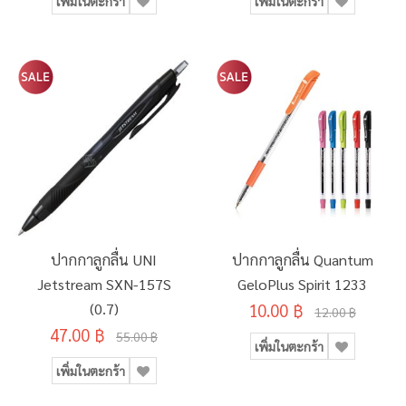
เพิ่มในตะกร้า
เพิ่มในตะกร้า
ปากกาลูกลื่น UNI
ปากกาลูกลื่น Quantum
Jetstream SXN-157S
GeloPlus Spirit 1233
(0.7)
10.00 ฿
12.00 ฿
47.00 ฿
55.00 ฿
เพิ่มในตะกร้า
เพิ่มในตะกร้า