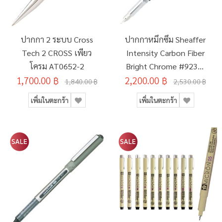
ปากกา 2 ระบบ Cross
ปากกาหมึกซึม Sheaffer
Tech 2 CROSS เพียว
Intensity Carbon Fiber
โครม AT0652-2
Bright Chrome #9239-
1,700.00 ฿
2,200.00 ฿
0M
1,840.00 ฿
2,530.00 ฿
เพิ่มในตะกร้า
เพิ่มในตะกร้า