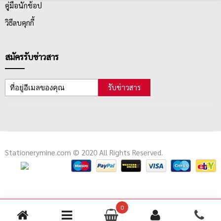
คู่มือนักช้อป
วิธีลบคุกกี้
สมัครรับข่าวสาร
รับข่าวสาร
Stationerymine.com © 2020 All Rights Reserved.
0