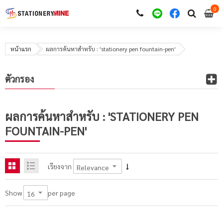
0
i
0
หน้าแรก
ผลการค้นหาสำหรับ : 'stationery pen fountain-pen'
ตัวกรอง
ผลการค้นหาสำหรับ : 'STATIONERY PEN
FOUNTAIN-PEN'
เรียงจาก
per page
Show