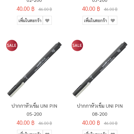
40.00 ฿
40.00 ฿
46.00 ฿
46.00 ฿
เพิ่มในตะกร้า
เพิ่มในตะกร้า
ปากกาหัวเข็ม UNI PIN
ปากกาหัวเข็ม UNI PIN
05-200
08-200
40.00 ฿
40.00 ฿
46.00 ฿
46.00 ฿