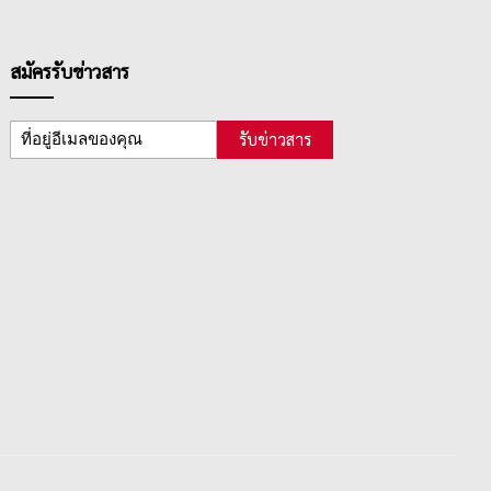
สมัครรับข่าวสาร
รับข่าวสาร