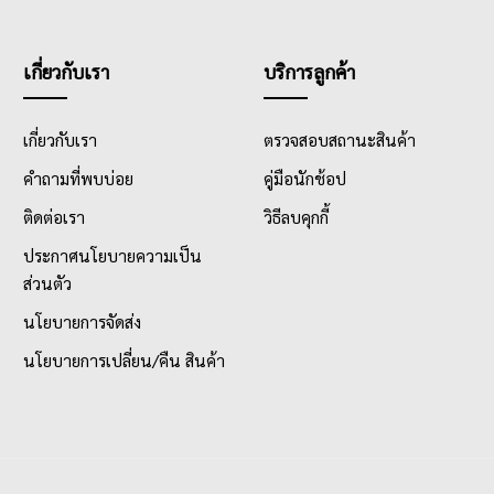
เกี่ยวกับเรา
บริการลูกค้า
เกี่ยวกับเรา
ตรวจสอบสถานะสินค้า
คำถามที่พบบ่อย
คู่มือนักช้อป
ติดต่อเรา
วิธีลบคุกกี้
ประกาศนโยบายความเป็น
ส่วนตัว
นโยบายการจัดส่ง
นโยบายการเปลี่ยน/คืน สินค้า