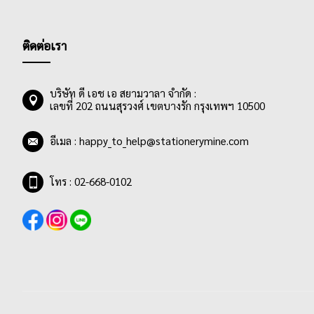
ติดต่อเรา
บริษัท ดี เอช เอ สยามวาลา จำกัด :
เลขที่ 202 ถนนสุรวงศ์ เขตบางรัก กรุงเทพฯ 10500
อีเมล :
happy_to_help@stationerymine.com
โทร : 02-668-0102