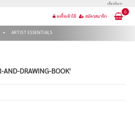
เกี่ยวกับเรา
0
ลงชื่อเข้าใช้
สมัครสมาชิก
T
ARTIST ESSENTIALS
ER-AND-DRAWING-BOOK'