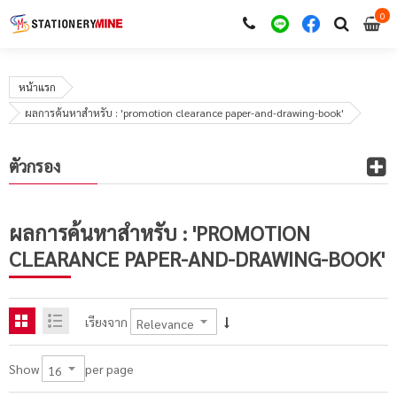
0
i
0
หน้าแรก
ผลการค้นหาสำหรับ : 'promotion clearance paper-and-drawing-book'
ตัวกรอง
ผลการค้นหาสำหรับ : 'PROMOTION
CLEARANCE PAPER-AND-DRAWING-BOOK'
เรียงจาก
per page
Show