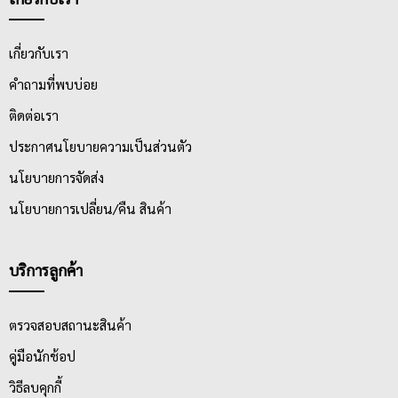
เกี่ยวกับเรา
คำถามที่พบบ่อย
ติดต่อเรา
ประกาศนโยบายความเป็นส่วนตัว
นโยบายการจัดส่ง
นโยบายการเปลี่ยน/คืน สินค้า
บริการลูกค้า
ตรวจสอบสถานะสินค้า
คู่มือนักช้อป
วิธีลบคุกกี้