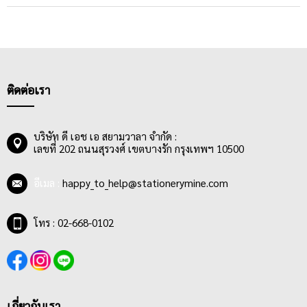
ติดต่อเรา
บริษัท ดี เอช เอ สยามวาลา จำกัด :
เลขที่ 202 ถนนสุรวงศ์ เขตบางรัก กรุงเทพฯ 10500
อีเมล :
happy_to_help@stationerymine.com
โทร : 02-668-0102
เกี่ยวกับเรา