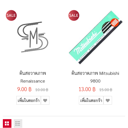
ดินสอวาดภาพ
ดินสอวาดภาพ Mitsubishi
Renaissance
9800
9.00 ฿
13.00 ฿
10.00 ฿
15.00 ฿
เพิ่มในตะกร้า
เพิ่มในตะกร้า