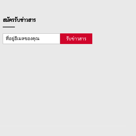
สมัครรับข่าวสาร
รับข่าวสาร