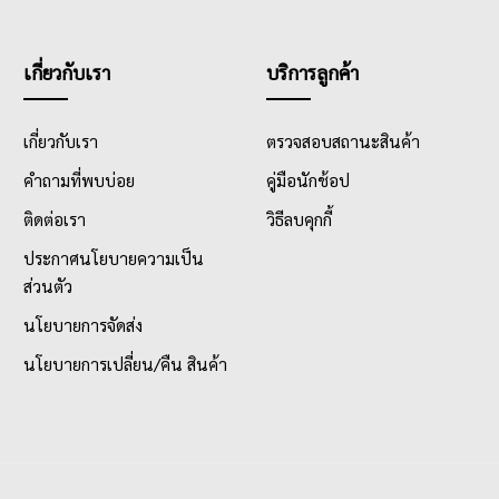
เกี่ยวกับเรา
บริการลูกค้า
เกี่ยวกับเรา
ตรวจสอบสถานะสินค้า
คำถามที่พบบ่อย
คู่มือนักช้อป
ติดต่อเรา
วิธีลบคุกกี้
ประกาศนโยบายความเป็น
ส่วนตัว
นโยบายการจัดส่ง
นโยบายการเปลี่ยน/คืน สินค้า