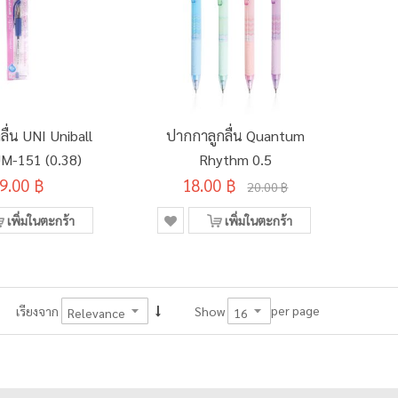
ื่น UNI Uniball
ปากกาลูกลื่น Quantum
UM-151 (0.38)
Rhythm 0.5
9.00 ฿
18.00 ฿
20.00 ฿
เพิ่มในตะกร้า
เพิ่มในตะกร้า
per page
เรียงจาก
Show