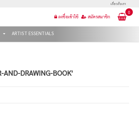
เกี่ยวกับเรา
0
ลงชื่อเข้าใช้
สมัครสมาชิก
T
ARTIST ESSENTIALS
ER-AND-DRAWING-BOOK'