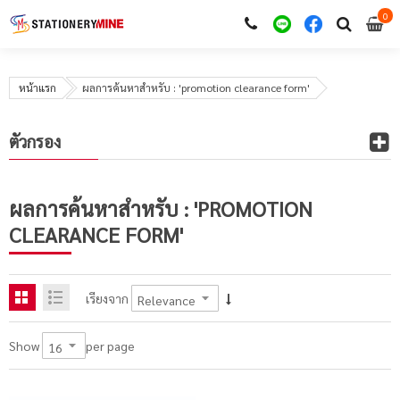
0
i
0
หน้าแรก
ผลการค้นหาสำหรับ : 'promotion clearance form'
ตัวกรอง
ผลการค้นหาสำหรับ : 'PROMOTION
CLEARANCE FORM'
เรียงจาก
per page
Show