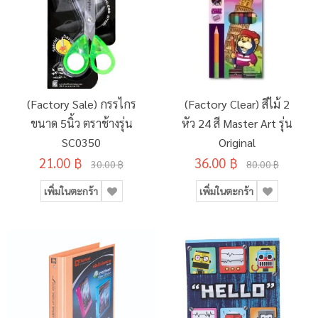
(Factory Sale) กรรไกร
(Factory Clear) สีไม้ 2
ขนาด 5นิ้ว ตราช้างรุ่น
หัว 24 สี Master Art รุ่น
SC0350
Original
21.00 ฿
36.00 ฿
30.00 ฿
80.00 ฿
เพิ่มในตะกร้า
เพิ่มในตะกร้า