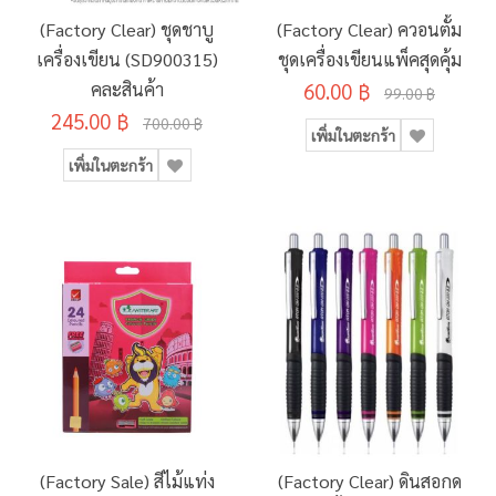
(Factory Clear) ชุดชาบู
(Factory Clear) ควอนตั้ม
เครื่องเขียน (SD900315)
ชุดเครื่องเขียนแพ็คสุดคุ้ม
คละสินค้า
60.00 ฿
99.00 ฿
245.00 ฿
700.00 ฿
เพิ่มในตะกร้า
เพิ่มในตะกร้า
(Factory Sale) สีไม้แท่ง
(Factory Clear) ดินสอกด