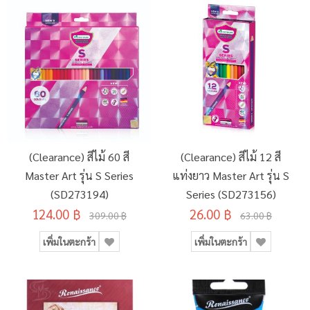
(Clearance) สีไม้ 60 สี
(Clearance) สีไม้ 12 สี
Master Art รุ่น S Series
แท่งยาว Master Art รุ่น S
(SD273194)
Series (SD273156)
124.00 ฿
26.00 ฿
309.00 ฿
63.00 ฿
เพิ่มในตะกร้า
เพิ่มในตะกร้า