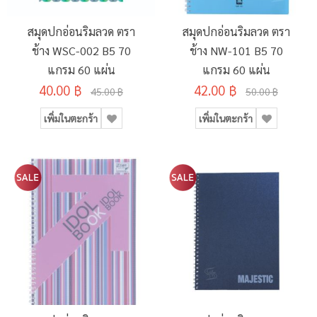
สมุดปกอ่อนริมลวด ตรา
สมุดปกอ่อนริมลวด ตรา
ช้าง WSC-002 B5 70
ช้าง NW-101 B5 70
แกรม 60 แผ่น
แกรม 60 แผ่น
40.00 ฿
42.00 ฿
45.00 ฿
50.00 ฿
เพิ่มในตะกร้า
เพิ่มในตะกร้า