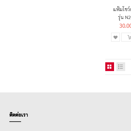
แฟ้มโชว์
รุ่น 
30.0
ติดต่อเรา