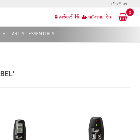
เกี่ยวกับเรา
0
ลงชื่อเข้าใช้
สมัครสมาชิก
T
ARTIST ESSENTIALS
BEL'