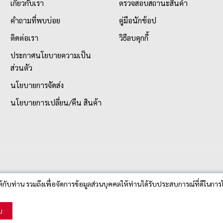
เกี่ยวกับเรา
ตรวจสอบสถานะสินค้า
คำถามที่พบบ่อย
คู่มือนักช้อป
ติดต่อเรา
วิธีลบคุกกี้
ประกาศนโยบายความเป็น
ส่วนตัว
นโยบายการจัดส่ง
นโยบายการเปลี่ยน/คืน สินค้า
ห้กับท่าน รวมถึงเพื่อจัดการข้อมูลส่วนบุคคลให้ท่านได้รับประสบการณ์ที่ดีในการใ
บ