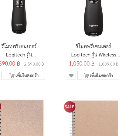
รีโมทพรีเซนเตอร์
รีโมทพรีเซนเตอร์
Logitech รุ่น
Logitech รุ่น Wireless
390.00 ฿
ofessional Presenter
Presenter Pointer R400
1,050.00 ฿
2,590.00 ฿
1,089.00 ฿
R800
เพิ่มในตะกร้า
เพิ่มในตะกร้า