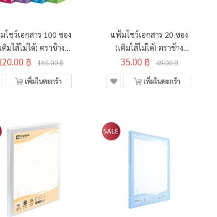
้มโชว์เอกสาร 100 ซอง
แฟ้มโชว์เอกสาร 20 ซอง
เติมไส้ไม่ได้) ตราช้าง
(เติมไส้ไม่ได้) ตราช้าง
120.00 ฿
NR100
35.00 ฿
NR20
165.00 ฿
49.00 ฿
เพิ่มในตะกร้า
เพิ่มในตะกร้า