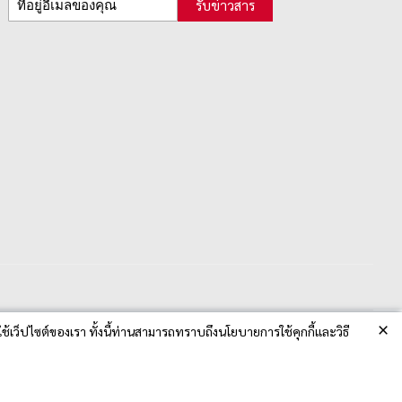
รับข่าวสาร
×
ช้เว็ปไซต์ของเรา ทั้งนี้ท่านสามารถทราบถึงนโยบายการใช้คุกกี้และวิธี