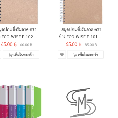
มุดปกแข็งริมลวด ตรา
สมุดปกแข็งริมลวด ตรา
าง ECO-WISE E-102 A5
ช้าง ECO-WISE E-101 B5
60 แกรม 100 แผ่น
45.00 ฿
60 แกรม 100 แผ่น
65.00 ฿
60.00 ฿
85.00 ฿
เพิ่มในตะกร้า
เพิ่มในตะกร้า