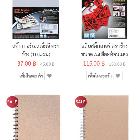
สติ๊กเกอร์เอสเอ็มอี ตรา
แล็บสติ๊กเกอร์ ตราช้าง
ช้าง (10 แผ่น)
ขนาด A4 สีสะท้อนแสง
37.00 ฿
115.00 ฿
45.00 ฿
150.00 ฿
เพิ่มในตะกร้า
เพิ่มในตะกร้า