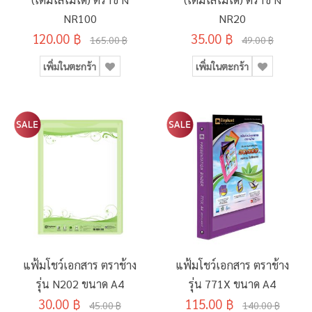
NR100
NR20
120.00 ฿
35.00 ฿
165.00 ฿
49.00 ฿
เพิ่มในตะกร้า
เพิ่มในตะกร้า
แฟ้มโชว์เอกสาร ตราช้าง
แฟ้มโชว์เอกสาร ตราช้าง
รุ่น N202 ขนาด A4
รุ่น 771X ขนาด A4
30.00 ฿
115.00 ฿
45.00 ฿
140.00 ฿