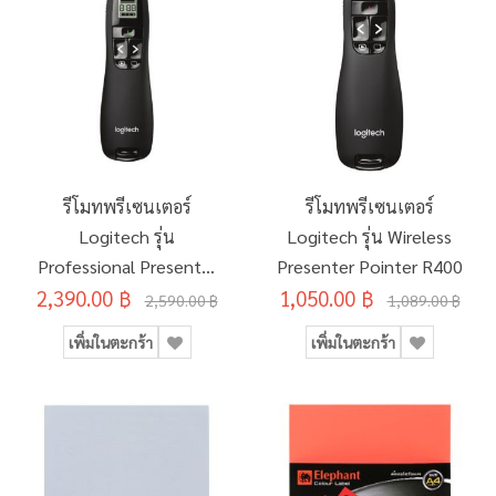
รีโมทพรีเซนเตอร์
รีโมทพรีเซนเตอร์
Logitech รุ่น
Logitech รุ่น Wireless
Professional Presenter
Presenter Pointer R400
2,390.00 ฿
R800
1,050.00 ฿
2,590.00 ฿
1,089.00 ฿
เพิ่มในตะกร้า
เพิ่มในตะกร้า