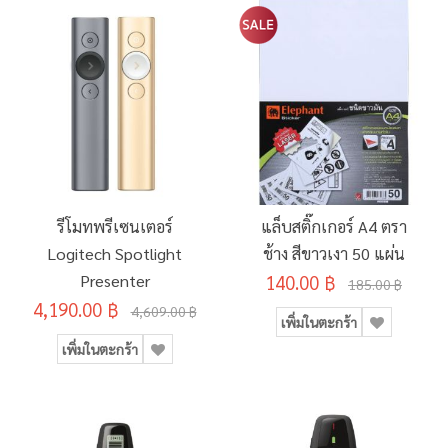
รีโมทพรีเซนเตอร์
แล็บสติ๊กเกอร์ A4 ตรา
Logitech Spotlight
ช้าง สีขาวเงา 50 แผ่น
Presenter
140.00 ฿
185.00 ฿
4,190.00 ฿
4,609.00 ฿
เพิ่มในตะกร้า
เพิ่มในตะกร้า