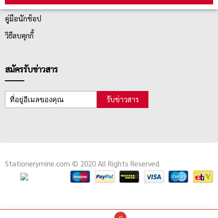
ตรวจสอบสถานะสินค้า
คู่มือนักช้อป
วิธีลบคุกกี้
สมัครรับข่าวสาร
รับข่าวสาร
Stationerymine.com © 2020 All Rights Reserved.
0