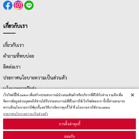
เกี่ยวกับเรา
เกี่ยวกับเรา
คำถามที่พบบ่อย
ติดต่อเรา
ประกาศนโยบายความเป็นส่วนตัว
นโยบายการจัดส่ง
×
เว็ปไซต์นี้ใช้ cookie เพื่อสร้างประสบการณ์นำเสนอสินค้าหรือบริการที่ดีให้กับท่าน รวมถึงเพื่อ
นโยบายการเปลี่ยน/คืน สินค้า
จัดการข้อมูลส่วนบุคคลให้ท่านได้รับประสบการณ์ที่ดีในการใช้เว็ปไซต์ของเรา ทั้งนี้ท่านสามารถ
ทราบถึงนโยบายการใช้คุกกี้และวิธีการจัดการคุกกี้ ได้ ที่ นโยบายการใช้งาน cookie
ประกาศนโยบายความเป็นส่วนตัว
บริการลูกค้า
การตั้งค่าคุกกี้
ยอมรับ