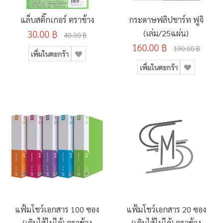
แล็บสติ๊กเกอร์ ตราช้าง
กระดาษฟลิปชาร์ท ฟูจิ
30.00 ฿
(เล่ม/25แผ่น)
40.00 ฿
160.00 ฿
190.00 ฿
เพิ่มในตะกร้า
เพิ่มในตะกร้า
แฟ้มโชว์เอกสาร 100 ซอง
แฟ้มโชว์เอกสาร 20 ซอง
(เติมไส้ไม่ได้) ตราช้าง
(เติมไส้ไม่ได้) ตราช้าง