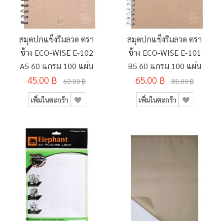
สมุดปกแข็งริมลวด ตรา
สมุดปกแข็งริมลวด ตรา
ช้าง ECO-WISE E-102
ช้าง ECO-WISE E-101
A5 60 แกรม 100 แผ่น
B5 60 แกรม 100 แผ่น
45.00 ฿
65.00 ฿
60.00 ฿
85.00 ฿
เพิ่มในตะกร้า
เพิ่มในตะกร้า