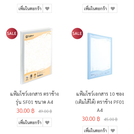
เพิ่มในตะกร้า
เพิ่มในตะกร้า
แฟ้มโชว์เอกสาร ตราช้าง
แฟ้มโชว์เอกสาร 10 ซอง
รุ่น SF01 ขนาด A4
(เติมไส้ได้) ตราช้าง PF01
30.00 ฿
A4
49.00 ฿
30.00 ฿
45.00 ฿
เพิ่มในตะกร้า
เพิ่มในตะกร้า