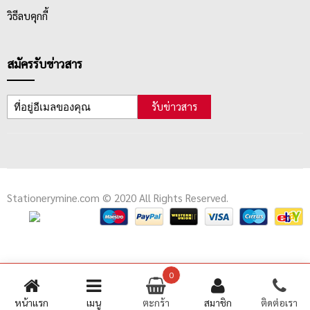
วิธีลบคุกกี้
สมัครรับข่าวสาร
รับข่าวสาร
Stationerymine.com © 2020 All Rights Reserved.
0
หน้าแรก
เมนู
ตะกร้า
สมาชิก
ติดต่อเรา