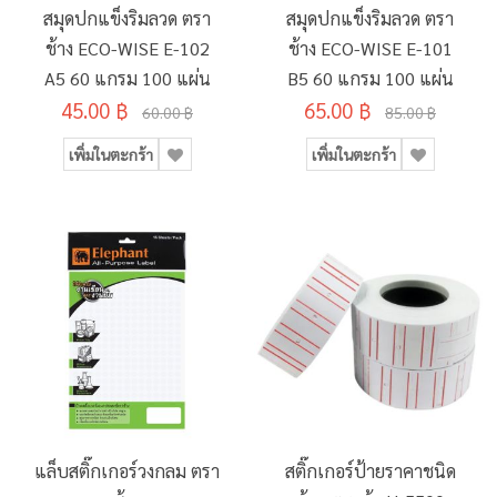
สมุดปกแข็งริมลวด ตรา
สมุดปกแข็งริมลวด ตรา
ช้าง ECO-WISE E-102
ช้าง ECO-WISE E-101
A5 60 แกรม 100 แผ่น
B5 60 แกรม 100 แผ่น
45.00 ฿
65.00 ฿
60.00 ฿
85.00 ฿
เพิ่มในตะกร้า
เพิ่มในตะกร้า
แล็บสติ๊กเกอร์วงกลม ตรา
สติ๊กเกอร์ป้ายราคาชนิด