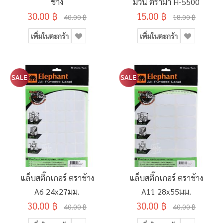
ช้าง
ม้วน ตราม้า H-5500
30.00 ฿
15.00 ฿
40.00 ฿
18.00 ฿
เพิ่มในตะกร้า
เพิ่มในตะกร้า
แล็บสติ๊กเกอร์ ตราช้าง
แล็บสติ๊กเกอร์ ตราช้าง
A6 24x27มม.
A11 28x55มม.
30.00 ฿
30.00 ฿
40.00 ฿
40.00 ฿