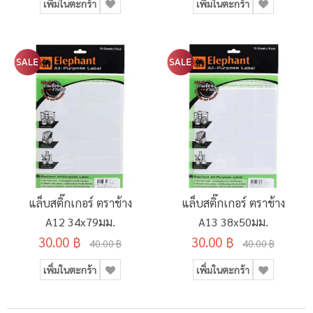
เพิ่มในตะกร้า
เพิ่มในตะกร้า
แล็บสติ๊กเกอร์ ตราช้าง
แล็บสติ๊กเกอร์ ตราช้าง
A12 34x79มม.
A13 38x50มม.
30.00 ฿
30.00 ฿
40.00 ฿
40.00 ฿
เพิ่มในตะกร้า
เพิ่มในตะกร้า