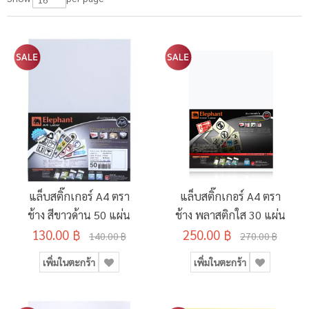
แล็บสติ๊กเกอร์ A4 ตรา
แล็บสติ๊กเกอร์ A4 ตรา
ช้าง สีขาวด้าน 50 แผ่น
ช้าง พลาสติกใส 30 แผ่น
130.00 ฿
250.00 ฿
140.00 ฿
270.00 ฿
เพิ่มในตะกร้า
เพิ่มในตะกร้า