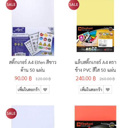
สติ๊กเกอร์ A4 Elfen สีขาว
แล็บสติ๊กเกอร์ A4 ตรา
ด้าน 50 แผ่น
ช้าง PVC สีใส 50 แผ่น
90.00 ฿
240.00 ฿
120.00 ฿
260.00 ฿
เพิ่มในตะกร้า
เพิ่มในตะกร้า