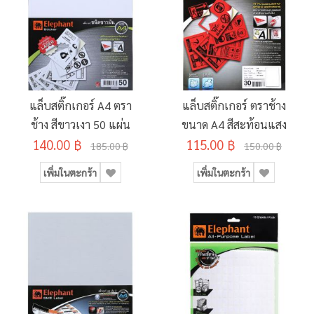
แล็บสติ๊กเกอร์ A4 ตรา
แล็บสติ๊กเกอร์ ตราช้าง
ช้าง สีขาวเงา 50 แผ่น
ขนาด A4 สีสะท้อนแสง
140.00 ฿
115.00 ฿
185.00 ฿
150.00 ฿
เพิ่มในตะกร้า
เพิ่มในตะกร้า