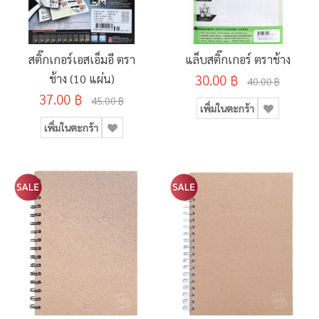
สติ๊กเกอร์เอสเอ็มอี ตรา
แล็บสติ๊กเกอร์ ตราช้าง
ช้าง (10 แผ่น)
30.00 ฿
40.00 ฿
37.00 ฿
45.00 ฿
เพิ่มในตะกร้า
เพิ่มในตะกร้า