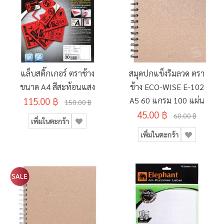
แล็บสติ๊กเกอร์ ตราช้าง
สมุดปกแข็งริมลวด ตรา
ขนาด A4 สีสะท้อนแสง
ช้าง ECO-WISE E-102
115.00 ฿
A5 60 แกรม 100 แผ่น
150.00 ฿
45.00 ฿
60.00 ฿
เพิ่มในตะกร้า
เพิ่มในตะกร้า