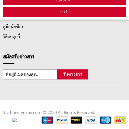
ยอมรับ
ตรวจสอบสถานะสินค้า
คู่มือนักช้อป
วิธีลบคุกกี้
สมัครรับข่าวสาร
รับข่าวสาร
Stationerymine.com © 2020 All Rights Reserved.