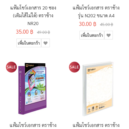
แฟ้มโชว์เอกสาร 20 ซอง
แฟ้มโชว์เอกสาร ตราช้าง
(เติมไส้ไม่ได้) ตราช้าง
รุ่น N202 ขนาด A4
NR20
30.00 ฿
45.00 ฿
35.00 ฿
49.00 ฿
เพิ่มในตะกร้า
เพิ่มในตะกร้า
แฟ้มโชว์เอกสาร ตราช้าง
แฟ้มโชว์เอกสาร ตราช้าง