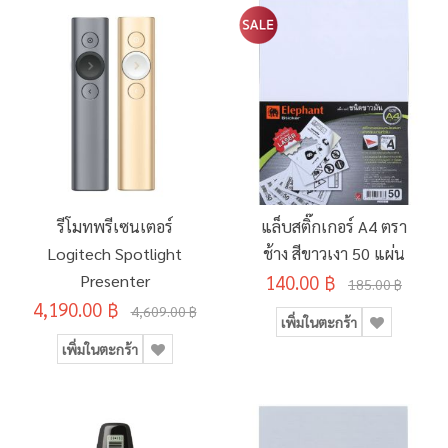
รีโมทพรีเซนเตอร์
แล็บสติ๊กเกอร์ A4 ตรา
Logitech Spotlight
ช้าง สีขาวเงา 50 แผ่น
Presenter
140.00 ฿
185.00 ฿
4,190.00 ฿
4,609.00 ฿
เพิ่มในตะกร้า
เพิ่มในตะกร้า