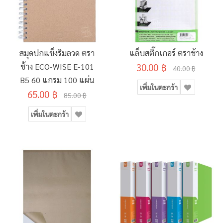
สมุดปกแข็งริมลวด ตรา
แล็บสติ๊กเกอร์ ตราช้าง
ช้าง ECO-WISE E-101
30.00 ฿
40.00 ฿
B5 60 แกรม 100 แผ่น
เพิ่มในตะกร้า
65.00 ฿
85.00 ฿
เพิ่มในตะกร้า