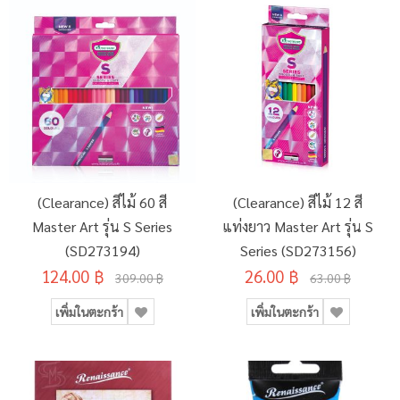
(Clearance) สีไม้ 60 สี
(Clearance) สีไม้ 12 สี
Master Art รุ่น S Series
แท่งยาว Master Art รุ่น S
(SD273194)
Series (SD273156)
124.00 ฿
26.00 ฿
309.00 ฿
63.00 ฿
เพิ่มในตะกร้า
เพิ่มในตะกร้า