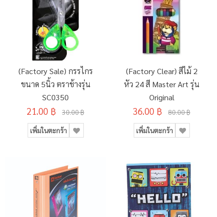
(Factory Sale) กรรไกร
(Factory Clear) สีไม้ 2
ขนาด 5นิ้ว ตราช้างรุ่น
หัว 24 สี Master Art รุ่น
SC0350
Original
21.00 ฿
36.00 ฿
30.00 ฿
80.00 ฿
เพิ่มในตะกร้า
เพิ่มในตะกร้า