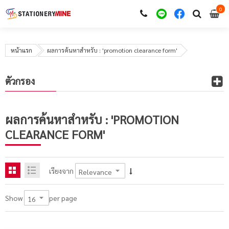
0
i
0
หน้าแรก
ผลการค้นหาสำหรับ : 'promotion clearance form'
ตัวกรอง
ผลการค้นหาสำหรับ : 'PROMOTION
CLEARANCE FORM'
เรียงจาก
per page
Show