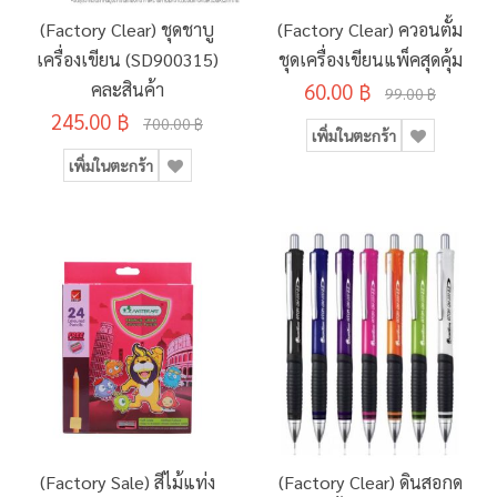
(Factory Clear) ชุดชาบู
(Factory Clear) ควอนตั้ม
เครื่องเขียน (SD900315)
ชุดเครื่องเขียนแพ็คสุดคุ้ม
คละสินค้า
60.00 ฿
99.00 ฿
245.00 ฿
700.00 ฿
เพิ่มในตะกร้า
เพิ่มในตะกร้า
(Factory Sale) สีไม้แท่ง
(Factory Clear) ดินสอกด