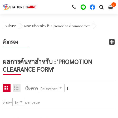
0
i
0
หน้าแรก
ผลการค้นหาสำหรับ : 'promotion clearance form'
ตัวกรอง
ผลการค้นหาสำหรับ : 'PROMOTION
CLEARANCE FORM'
เรียงจาก
per page
Show