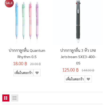
ปากกาลูกลื่น Quantum
ปากกาลูกลื่น 3 หัว UNI
Rhythm 0.5
Jetstream SXE3-400-
18.00 ฿
05
20.00 ฿
125.00 ฿
144.00 ฿
เพิ่มในตะกร้า
เพิ่มในตะกร้า