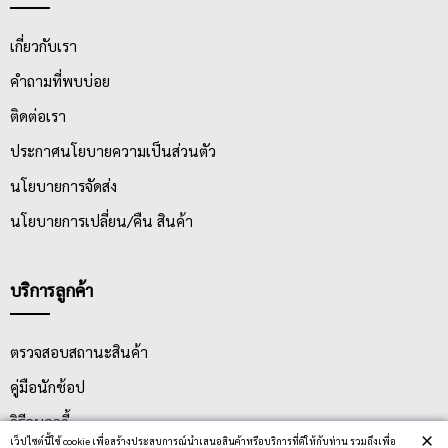
เกี่ยวกับเรา
คำถามที่พบบ่อย
ติดต่อเรา
ประกาศนโยบายความเป็นส่วนตัว
นโยบายการจัดส่ง
นโยบายการเปลี่ยน/คืน สินค้า
บริการลูกค้า
ตรวจสอบสถานะสินค้า
คู่มือนักช้อป
วิธีลบคุกกี้
×
เว็ปไซต์นี้ใช้ cookie เพื่อสร้างประสบการณ์นำเสนอสินค้าหรือบริการที่ดีให้กับท่าน รวมถึงเพื่อ