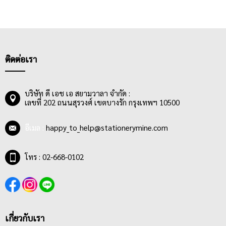
ติดต่อเรา
บริษัท ดี เอช เอ สยามวาลา จำกัด :
เลขที่ 202 ถนนสุรวงศ์ เขตบางรัก กรุงเทพฯ 10500
อีเมล :
happy_to_help@stationerymine.com
โทร : 02-668-0102
เกี่ยวกับเรา