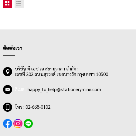
ติดต่อเรา
บริษัท ดี เอช เอ สยามวาลา จำกัด :
เลขที่ 202 ถนนสุรวงศ์ เขตบางรัก กรุงเทพฯ 10500
อีเมล :
happy_to_help@stationerymine.com
โทร : 02-668-0102