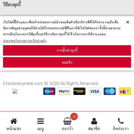
วิธีลบคุกกี้
×
เว็ปไซต์นี้ใช้ cookie เพื่อสร้างประสบการณ์นำเสนอสินค้าหรือบริการที่ดีให้กับท่าน รวมถึงเพื่อ
สมัครรับข่าวสาร
จัดการข้อมูลส่วนบุคคลให้ท่านได้รับประสบการณ์ที่ดีในการใช้เว็ปไซต์ของเรา ทั้งนี้ท่านสามารถ
ทราบถึงนโยบายการใช้คุกกี้และวิธีการจัดการคุกกี้ ได้ ที่ นโยบายการใช้งาน cookie
ประกาศนโยบายความเป็นส่วนตัว
รับข่าวสาร
การตั้งค่าคุกกี้
ยอมรับ
Stationerymine.com © 2020 All Rights Reserved.
0
หน้าแรก
เมนู
ตะกร้า
สมาชิก
ติดต่อเรา