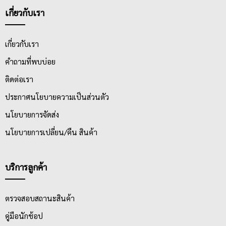
เกี่ยวกับเรา
เกี่ยวกับเรา
คำถามที่พบบ่อย
ติดต่อเรา
ประกาศนโยบายความเป็นส่วนตัว
นโยบายการจัดส่ง
นโยบายการเปลี่ยน/คืน สินค้า
บริการลูกค้า
ตรวจสอบสถานะสินค้า
คู่มือนักช้อป