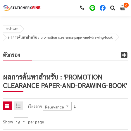
0
i
0
หน้าแรก
ผลการค้นหาสำหรับ : 'promotion clearance paper-and-drawing-book'
ตัวกรอง
ผลการค้นหาสำหรับ : 'PROMOTION
CLEARANCE PAPER-AND-DRAWING-BOOK'
เรียงจาก
per page
Show