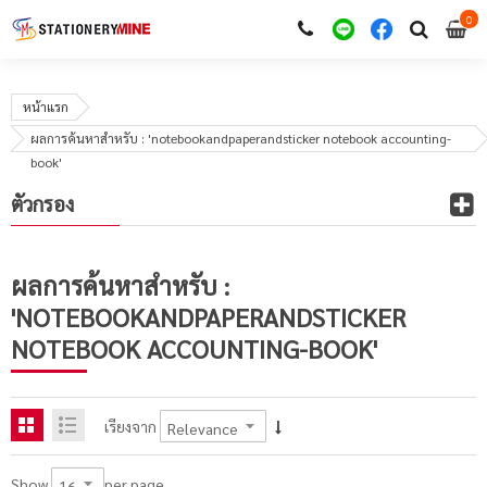
0
i
0
หน้าแรก
ผลการค้นหาสำหรับ : 'notebookandpaperandsticker notebook accounting-
book'
ตัวกรอง
ผลการค้นหาสำหรับ :
'NOTEBOOKANDPAPERANDSTICKER
NOTEBOOK ACCOUNTING-BOOK'
เรียงจาก
per page
Show