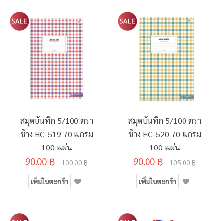
สมุดบันทึก 5/100 ตรา
สมุดบันทึก 5/100 ตรา
ช้าง HC-519 70 แกรม
ช้าง HC-520 70 แกรม
100 แผ่น
100 แผ่น
90.00 ฿
90.00 ฿
100.00 ฿
105.00 ฿
เพิ่มในตะกร้า
เพิ่มในตะกร้า