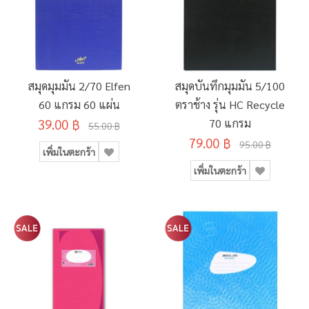
สมุดมุมมัน 2/70 Elfen
สมุดบันทึกมุมมัน 5/100
60 แกรม 60 แผ่น
ตราช้าง รุ่น HC Recycle
39.00 ฿
70 แกรม
55.00 ฿
79.00 ฿
95.00 ฿
เพิ่มในตะกร้า
เพิ่มในตะกร้า