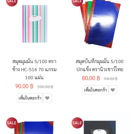
สมุดมุมมัน 5/100 ตรา
สมุดบันทึกมุมมัน 5/100
ช้าง HC-516 70 แกรม
ปกแข็ง ตรานิวเชาว์ไทย
100 แผ่น
80.00 ฿
94.00 ฿
90.00 ฿
100.00 ฿
เพิ่มในตะกร้า
เพิ่มในตะกร้า