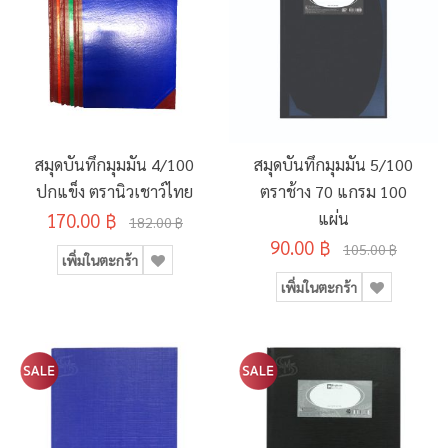
สมุดบันทึกมุมมัน 4/100
สมุดบันทึกมุมมัน 5/100
ปกแข็ง ตรานิวเชาว์ไทย
ตราช้าง 70 แกรม 100
170.00 ฿
แผ่น
182.00 ฿
90.00 ฿
105.00 ฿
เพิ่มในตะกร้า
เพิ่มในตะกร้า