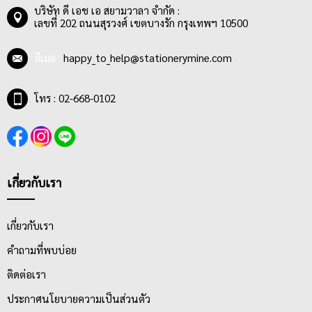
บริษัท ดี เอช เอ สยามวาลา จำกัด :
เลขที่ 202 ถนนสุรวงศ์ เขตบางรัก กรุงเทพฯ 10500
อีเมล :
happy_to_help@stationerymine.com
โทร : 02-668-0102
เกี่ยวกับเรา
เกี่ยวกับเรา
คำถามที่พบบ่อย
ติดต่อเรา
ประกาศนโยบายความเป็นส่วนตัว