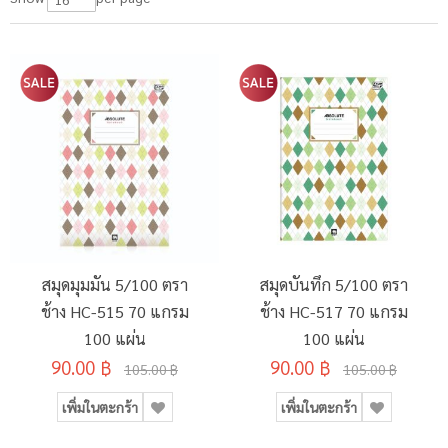
สมุดมุมมัน 5/100 ตรา
สมุดบันทึก 5/100 ตรา
ช้าง HC-515 70 แกรม
ช้าง HC-517 70 แกรม
100 แผ่น
100 แผ่น
90.00 ฿
90.00 ฿
105.00 ฿
105.00 ฿
เพิ่มในตะกร้า
เพิ่มในตะกร้า