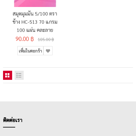
สมุดมุมมัน 5/100 ตรา
ช้าง HC-513 70 แกรม
100 แผ่น คละลาย
90.00 ฿
105.00 ฿
เพิ่มในตะกร้า
ติดต่อเรา