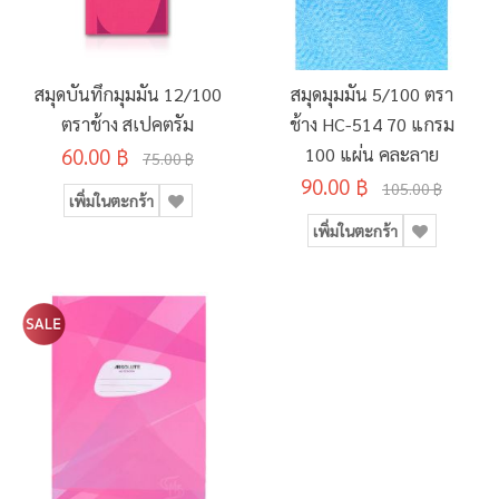
สมุดบันทึกมุมมัน 12/100
สมุดมุมมัน 5/100 ตรา
ตราช้าง สเปคตรัม
ช้าง HC-514 70 แกรม
60.00 ฿
100 แผ่น คละลาย
75.00 ฿
90.00 ฿
105.00 ฿
เพิ่มในตะกร้า
เพิ่มในตะกร้า