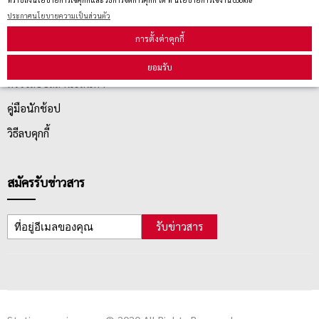
ประกาศนโยบายความเป็นส่วนตัว
บริการลูกค้า
การตั้งค่าคุกกี้
ยอมรับ
ตรวจสอบสถานะสินค้า
คู่มือนักช้อป
วิธีลบคุกกี้
สมัครรับข่าวสาร
รับข่าวสาร