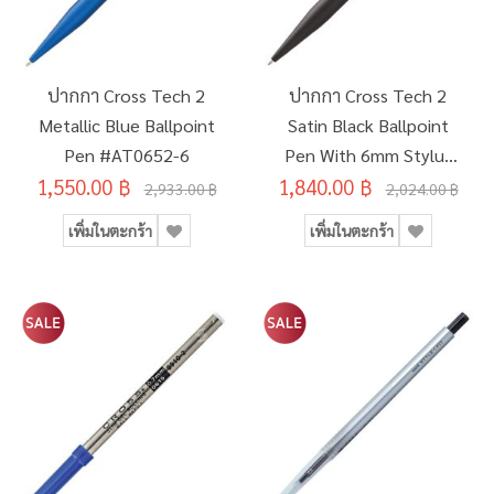
ปากกา Cross Tech 2
ปากกา Cross Tech 2
Metallic Blue Ballpoint
Satin Black Ballpoint
Pen #AT0652-6
Pen With 6mm Stylus
1,550.00 ฿
1,840.00 ฿
AT0652-1
2,933.00 ฿
2,024.00 ฿
เพิ่มในตะกร้า
เพิ่มในตะกร้า