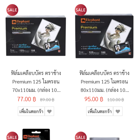
ฟิล์มเคลือบบัตร ตราช้าง
ฟิล์มเคลือบบัตร ตราช้าง
Premium 125 ไมครอน
Premium 125 ไมครอน
70x110มม. (กล่อง 100
80x110มม. (กล่อง 100
77.00 ฿
แผ่น)
95.00 ฿
แผ่น)
89.00 ฿
110.00 ฿
เพิ่มในตะกร้า
เพิ่มในตะกร้า