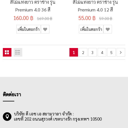
สีไม้แท่งยาว ตราช้าง รุ่น
สีไม้แท่งยาว ตราช้าง รุ่น
Premium 4.0 36 สี
Premium 4.0 12 สี
160.00 ฿
55.00 ฿
169.00 ฿
59.00 ฿
เพิ่มในตะกร้า
เพิ่มในตะกร้า
1
2
3
4
5
ติดต่อเรา
บริษัท ดี เอช เอ สยามวาลา จำกัด :
เลขที่ 202 ถนนสุรวงศ์ เขตบางรัก กรุงเทพฯ 10500