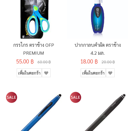
กรรไกร ตราช้าง OFP
ปากกาลบคำผิด ตราช้าง
PREMIUM
4.2 มล.
55.00 ฿
18.00 ฿
60.00 ฿
20.00 ฿
เพิ่มในตะกร้า
เพิ่มในตะกร้า