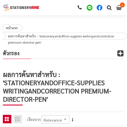
0
i
0
หน้าแรก
ผลการค้นหาสำหรับ : 'stationeryandoffice-supplies writingandcorrection
premium-director-pen'
ตัวกรอง
ผลการค้นหาสำหรับ :
'STATIONERYANDOFFICE-SUPPLIES
WRITINGANDCORRECTION PREMIUM-
DIRECTOR-PEN'
เรียงจาก