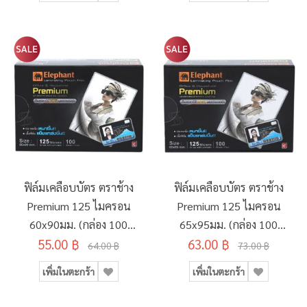
ฟิล์มเคลือบบัตร ตราช้าง
ฟิล์มเคลือบบัตร ตราช้าง
Premium 125 ไมครอน
Premium 125 ไมครอน
60x90มม. (กล่อง 100
65x95มม. (กล่อง 100
55.00 ฿
แผ่น)
63.00 ฿
แผ่น)
64.00 ฿
73.00 ฿
เพิ่มในตะกร้า
เพิ่มในตะกร้า