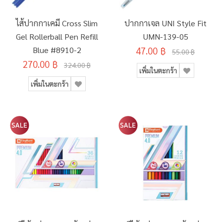
ไส้ปากกาเคมี Cross Slim
ปากกาเจล UNI Style Fit
Gel Rollerball Pen Refill
UMN-139-05
Blue #8910-2
47.00 ฿
55.00 ฿
270.00 ฿
324.00 ฿
เพิ่มในตะกร้า
เพิ่มในตะกร้า