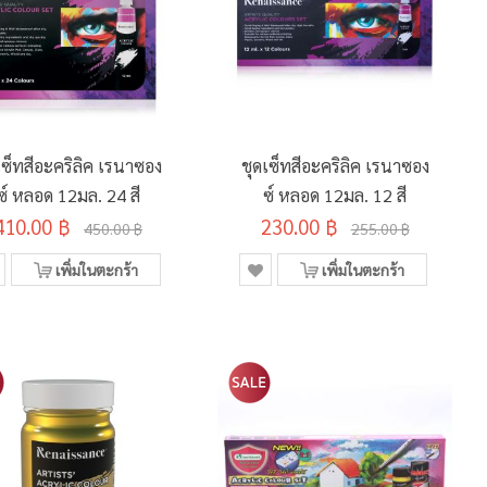
เซ็ทสีอะคริลิค เรนาซอง
ชุดเซ็ทสีอะคริลิค เรนาซอง
ซ์ หลอด 12มล. 24 สี
ซ์ หลอด 12มล. 12 สี
410.00 ฿
230.00 ฿
450.00 ฿
255.00 ฿
เพิ่มในตะกร้า
เพิ่มในตะกร้า