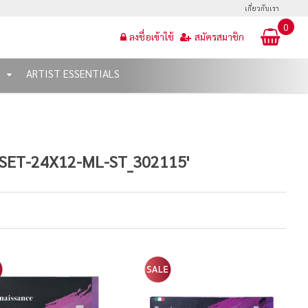
เกี่ยวกับเรา
0
ลงชื่อเข้าใช้
สมัครสมาชิก
T
ARTIST ESSENTIALS
-SET-24X12-ML-ST_302115'