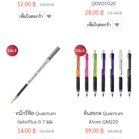
12.00 ฿
QDVD1020
14.00 ฿
28.00 ฿
33.00 ฿
เพิ่มในตะกร้า
เพิ่มในตะกร้า
หมึกรีฟิล Quantum
ดินสอกด Quantum
GeloPlus 0.7 มม.
Atom QM220
14.00 ฿
59.00 ฿
15.00 ฿
68.00 ฿