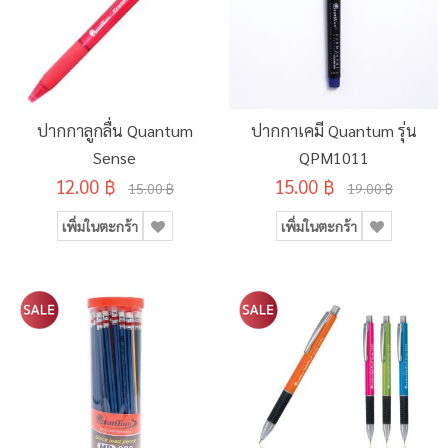
ปากกาลูกลื่น Quantum
ปากกาเคมี Quantum รุ่น
Sense
QPM1011
12.00 ฿
15.00 ฿
15.00 ฿
19.00 ฿
เพิ่มในตะกร้า
เพิ่มในตะกร้า