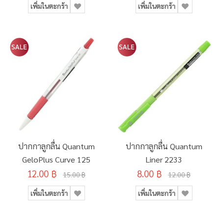
เพิ่มในตะกร้า
เพิ่มในตะกร้า
ปากกาลูกลื่น Quantum
ปากกาลูกลื่น Quantum
GeloPlus Curve 125
Liner 2233
12.00 ฿
8.00 ฿
15.00 ฿
12.00 ฿
เพิ่มในตะกร้า
เพิ่มในตะกร้า