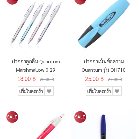
ปากกาลูกลื่น Quantum
ปากกาเน้นข้อความ
Marshmallow 0.29
Quantum รุ่น QH710
18.00 ฿
25.00 ฿
25.00 ฿
27.00 ฿
เพิ่มในตะกร้า
เพิ่มในตะกร้า