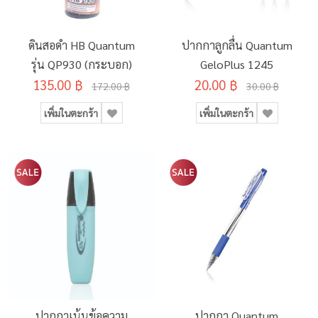
ดินสอดำ HB Quantum
ปากกาลูกลื่น Quantum
รุ่น QP930 (กระบอก)
GeloPlus 1245
135.00 ฿
20.00 ฿
172.00 ฿
30.00 ฿
เพิ่มในตะกร้า
เพิ่มในตะกร้า
ปากกาเน้นข้อความ
ปากกา Quantum