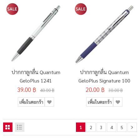
ปากกาลูกลื่น Quantum
ปากกาลูกลื่น Quantum
GeloPlus 1241
GeloPlus Signature 100
39.00 ฿
20.00 ฿
40.00 ฿
30.00 ฿
เพิ่มในตะกร้า
เพิ่มในตะกร้า
1
2
3
4
5