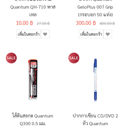
Quantum QH-710 พาส
GeloPlus 007 Grip
เทล
(กระบอก 50 แท่ง)
10.00 ฿
300.00 ฿
27.00 ฿
400.00 ฿
เพิ่มในตะกร้า
เพิ่มในตะกร้า
ไส้ดินสอกด Quantum
ปากกาเขียน CD/DVD 2
Q300 0.5 มม.
หัว Quantum