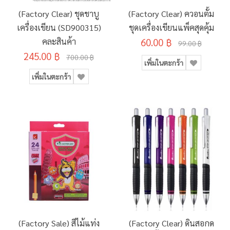
(Factory Clear) ชุดชาบู
(Factory Clear) ควอนตั้ม
เครื่องเขียน (SD900315)
ชุดเครื่องเขียนแพ็คสุดคุ้ม
คละสินค้า
60.00 ฿
99.00 ฿
245.00 ฿
700.00 ฿
เพิ่มในตะกร้า
เพิ่มในตะกร้า
(Factory Sale) สีไม้แท่ง
(Factory Clear) ดินสอกด