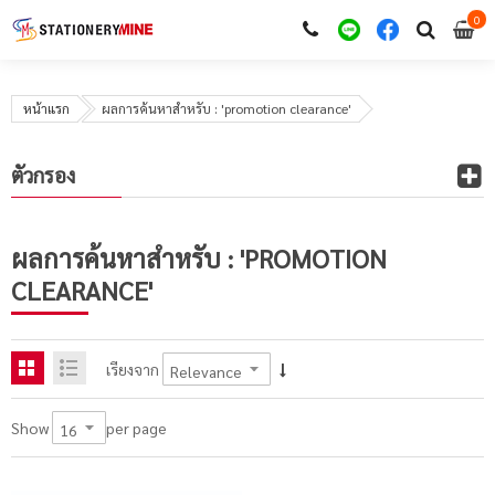
0
i
0
หน้าแรก
ผลการค้นหาสำหรับ : 'promotion clearance'
ตัวกรอง
ผลการค้นหาสำหรับ : 'PROMOTION
CLEARANCE'
เรียงจาก
per page
Show