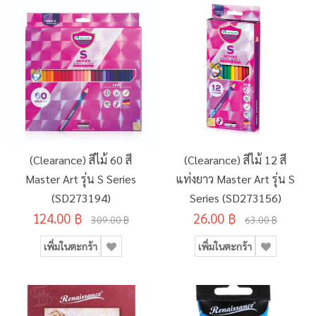
(Clearance) สีไม้ 60 สี
(Clearance) สีไม้ 12 สี
Master Art รุ่น S Series
แท่งยาว Master Art รุ่น S
(SD273194)
Series (SD273156)
124.00 ฿
26.00 ฿
309.00 ฿
63.00 ฿
เพิ่มในตะกร้า
เพิ่มในตะกร้า