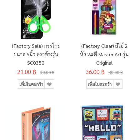
(Factory Sale) กรรไกร
(Factory Clear) สีไม้ 2
ขนาด 5นิ้ว ตราช้างรุ่น
หัว 24 สี Master Art รุ่น
SC0350
Original
21.00 ฿
36.00 ฿
30.00 ฿
80.00 ฿
เพิ่มในตะกร้า
เพิ่มในตะกร้า