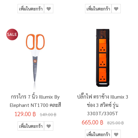
เพิ่มในตะกร้า
เพิ่มในตะกร้า
กรรไกร 7 นิ้ว Illumix By
ปลั๊กไฟ ตราช้าง Illumix 3
Elephant NT1700 คละสี
ช่อง 3 สวิตซ์ รุ่น
129.00 ฿
3303T/3305T
149.00 ฿
665.00 ฿
825.00 ฿
เพิ่มในตะกร้า
เพิ่มในตะกร้า