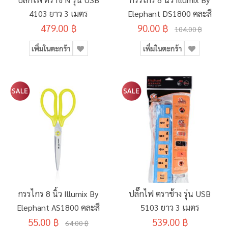
4103 ยาว 3 เมตร
Elephant DS1800 คละสี
479.00 ฿
90.00 ฿
104.00 ฿
เพิ่มในตะกร้า
เพิ่มในตะกร้า
กรรไกร 8 นิ้ว Illumix By
ปลั๊กไฟ ตราช้าง รุ่น USB
Elephant AS1800 คละสี
5103 ยาว 3 เมตร
55.00 ฿
539.00 ฿
64.00 ฿