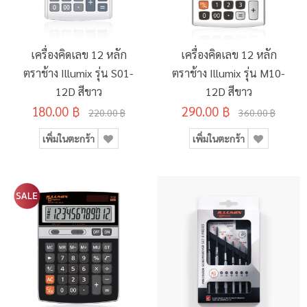
เครื่องคิดเลข 12 หลัก
เครื่องคิดเลข 12 หลัก
ตราช้าง Illumix รุ่น S01-
ตราช้าง Illumix รุ่น M10-
12D สีขาว
12D สีขาว
180.00 ฿
290.00 ฿
220.00 ฿
360.00 ฿
เพิ่มในตะกร้า
เพิ่มในตะกร้า