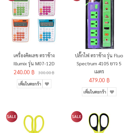
เครื่องคิดเลข ตราช้าง
ปลั๊กไฟ ตราช้าง รุ่น Fluo
Illumix รุ่น M07-12D
Spectrum 4105 ยาว 5
240.00 ฿
เมตร
300.00 ฿
479.00 ฿
เพิ่มในตะกร้า
เพิ่มในตะกร้า