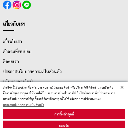
เกี่ยวกับเรา
เกี่ยวกับเรา
คำถามที่พบบ่อย
ติดต่อเรา
ประกาศนโยบายความเป็นส่วนตัว
นโยบายการจัดส่ง
×
เว็ปไซต์นี้ใช้ cookie เพื่อสร้างประสบการณ์นำเสนอสินค้าหรือบริการที่ดีให้กับท่าน รวมถึงเพื่อ
นโยบายการเปลี่ยน/คืน สินค้า
จัดการข้อมูลส่วนบุคคลให้ท่านได้รับประสบการณ์ที่ดีในการใช้เว็ปไซต์ของเรา ทั้งนี้ท่านสามารถ
ทราบถึงนโยบายการใช้คุกกี้และวิธีการจัดการคุกกี้ ได้ ที่ นโยบายการใช้งาน cookie
ประกาศนโยบายความเป็นส่วนตัว
บริการลูกค้า
การตั้งค่าคุกกี้
ยอมรับ