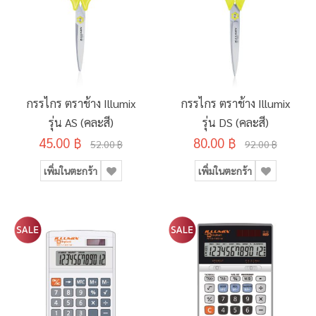
กรรไกร ตราช้าง Illumix
กรรไกร ตราช้าง Illumix
รุ่น AS (คละสี)
รุ่น DS (คละสี)
45.00 ฿
80.00 ฿
52.00 ฿
92.00 ฿
เพิ่มในตะกร้า
เพิ่มในตะกร้า