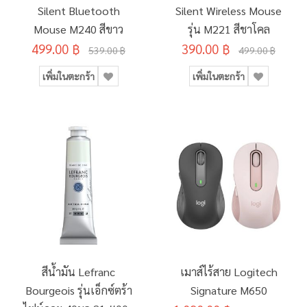
Silent Bluetooth
Silent Wireless Mouse
Mouse M240 สีขาว
รุ่น M221 สีชาโคล
499.00 ฿
390.00 ฿
539.00 ฿
499.00 ฿
เพิ่มในตะกร้า
เพิ่มในตะกร้า
สีน้ำมัน Lefranc
เมาส์ไร้สาย Logitech
Bourgeois รุ่นเอ็กซ์ตร้า
Signature M650