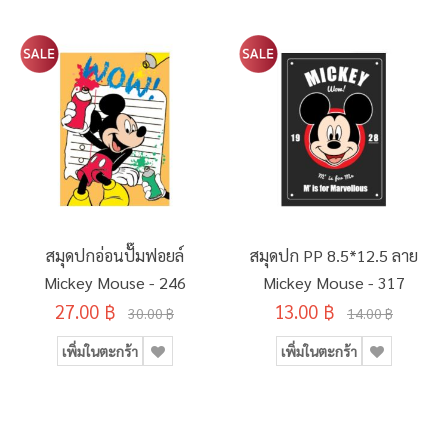
สมุดปกอ่อนปั๊มฟอยล์
สมุดปก PP 8.5*12.5 ลาย
Mickey Mouse - 246
Mickey Mouse - 317
27.00 ฿
13.00 ฿
30.00 ฿
14.00 ฿
เพิ่มในตะกร้า
เพิ่มในตะกร้า