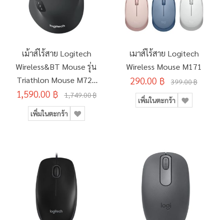
เม้าส์ไร้สาย Logitech
เมาส์ไร้สาย Logitech
Wireless&BT Mouse รุ่น
Wireless Mouse M171
Triathlon Mouse M720
290.00 ฿
399.00 ฿
1,590.00 ฿
สีดำ
1,749.00 ฿
เพิ่มในตะกร้า
เพิ่มในตะกร้า