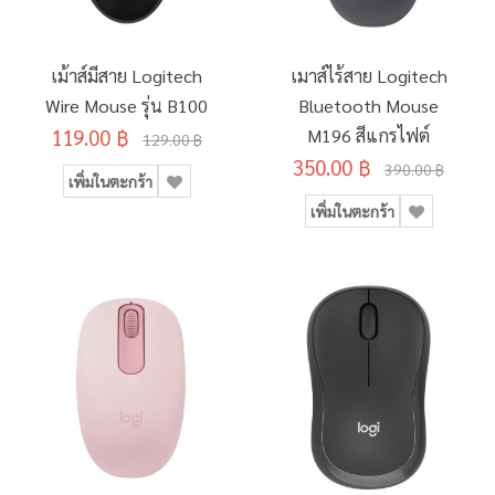
เม้าส์มีสาย Logitech
เมาส์ไร้สาย Logitech
Wire Mouse รุ่น B100
Bluetooth Mouse
119.00 ฿
M196 สีแกรไฟต์
129.00 ฿
350.00 ฿
390.00 ฿
เพิ่มในตะกร้า
เพิ่มในตะกร้า