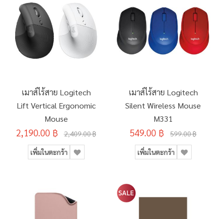
เมาส์ไร้สาย Logitech
เมาส์ไร้สาย Logitech
Lift Vertical Ergonomic
Silent Wireless Mouse
Mouse
M331
2,190.00 ฿
549.00 ฿
2,409.00 ฿
599.00 ฿
เพิ่มในตะกร้า
เพิ่มในตะกร้า