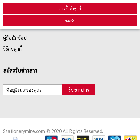
บริการลูกค้า
การตั้งค่าคุกกี้
ยอมรับ
ตรวจสอบสถานะสินค้า
คู่มือนักช้อป
วิธีลบคุกกี้
สมัครรับข่าวสาร
รับข่าวสาร
Stationerymine.com © 2020 All Rights Reserved.