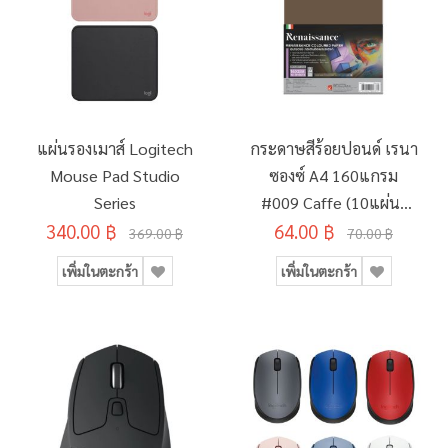
แผ่นรองเมาส์ Logitech
กระดาษสีร้อยปอนด์ เรนา
Mouse Pad Studio
ซองซ์ A4 160แกรม
Series
#009 Caffe (10แผ่น/
340.00 ฿
64.00 ฿
ห่อ)
369.00 ฿
70.00 ฿
เพิ่มในตะกร้า
เพิ่มในตะกร้า