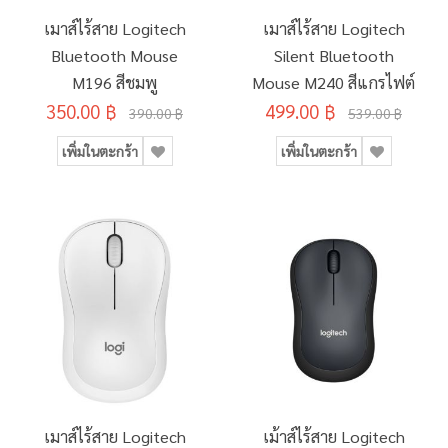
เมาส์ไร้สาย Logitech
เมาส์ไร้สาย Logitech
Bluetooth Mouse
Silent Bluetooth
M196 สีชมพู
Mouse M240 สีแกรไฟต์
350.00 ฿
499.00 ฿
390.00 ฿
539.00 ฿
เพิ่มในตะกร้า
เพิ่มในตะกร้า
เมาส์ไร้สาย Logitech
เม้าส์ไร้สาย Logitech