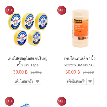
เทปใสเซลลูโลสแกนใหญ่
เทปใสแกนเล็ก 1นิ้ว
3นิ้ว Uni Tape
Scotch 3M No.500
30.00 ฿
30.00 ฿
35.00 ฿
39.00 ฿
เพิ่มในตะกร้า
เพิ่มในตะกร้า