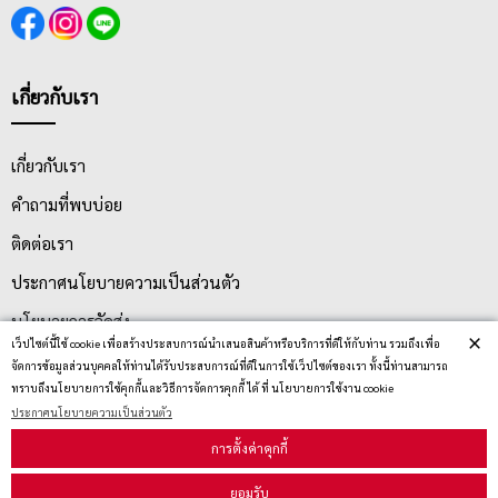
เกี่ยวกับเรา
เกี่ยวกับเรา
คำถามที่พบบ่อย
ติดต่อเรา
ประกาศนโยบายความเป็นส่วนตัว
นโยบายการจัดส่ง
×
เว็ปไซต์นี้ใช้ cookie เพื่อสร้างประสบการณ์นำเสนอสินค้าหรือบริการที่ดีให้กับท่าน รวมถึงเพื่อ
นโยบายการเปลี่ยน/คืน สินค้า
จัดการข้อมูลส่วนบุคคลให้ท่านได้รับประสบการณ์ที่ดีในการใช้เว็ปไซต์ของเรา ทั้งนี้ท่านสามารถ
ทราบถึงนโยบายการใช้คุกกี้และวิธีการจัดการคุกกี้ ได้ ที่ นโยบายการใช้งาน cookie
ประกาศนโยบายความเป็นส่วนตัว
บริการลูกค้า
การตั้งค่าคุกกี้
ยอมรับ