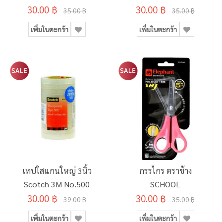
30.00 ฿
30.00 ฿
35.00 ฿
35.00 ฿
เพิ่มในตะกร้า
เพิ่มในตะกร้า
เทปใสแกนใหญ่ 3นิ้ว
กรรไกร ตราช้าง
Scotch 3M No.500
SCHOOL
30.00 ฿
30.00 ฿
39.00 ฿
35.00 ฿
เพิ่มในตะกร้า
เพิ่มในตะกร้า