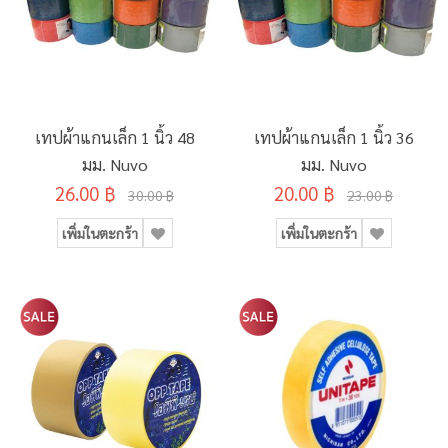
เทปผ้าแกนเล็ก 1 นิ้ว 48
เทปผ้าแกนเล็ก 1 นิ้ว 36
มม. Nuvo
มม. Nuvo
26.00 ฿
20.00 ฿
30.00 ฿
23.00 ฿
เพิ่มในตะกร้า
เพิ่มในตะกร้า