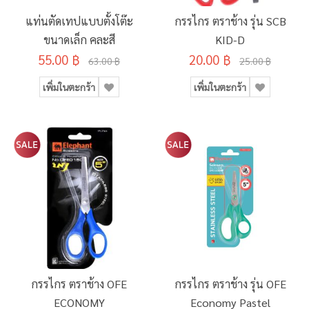
แท่นตัดเทปแบบตั้งโต๊ะ
กรรไกร ตราช้าง รุ่น SCB
ขนาดเล็ก คละสี
KID-D
55.00 ฿
20.00 ฿
63.00 ฿
25.00 ฿
เพิ่มในตะกร้า
เพิ่มในตะกร้า
กรรไกร ตราช้าง OFE
กรรไกร ตราช้าง รุ่น OFE
ECONOMY
Economy Pastel