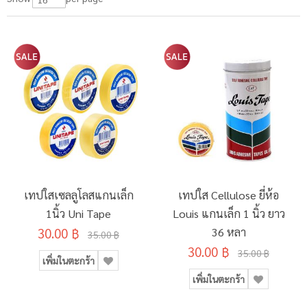
เทปใสเซลลูโลสแกนเล็ก
เทปใส Cellulose ยี่ห้อ
1นิ้ว Uni Tape
Louis แกนเล็ก 1 นิ้ว ยาว
30.00 ฿
36 หลา
35.00 ฿
30.00 ฿
35.00 ฿
เพิ่มในตะกร้า
เพิ่มในตะกร้า