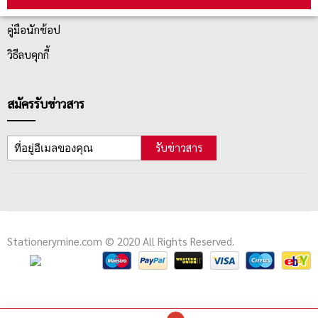
ตรวจสอบสถานะสินค้า
คู่มือนักช้อป
วิธีลบคุกกี้
สมัครรับข่าวสาร
รับข่าวสาร
Stationerymine.com © 2020 All Rights Reserved.