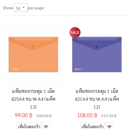
per page
Show
แฟ้มซองกระดุม 1 เม็ด
แฟ้มซองกระดุม 1 เม็ด
425A4 ขนาด A4 (แพ็ค
421A4 ขนาด A4 (แพ็ค
12)
12)
99.00 ฿
108.00 ฿
108.00 ฿
117.00 ฿
เพิ่มในตะกร้า
เพิ่มในตะกร้า