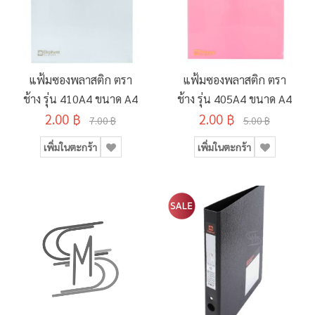
แฟ้มซองพลาสติก ตรา
แฟ้มซองพลาสติก ตรา
ช้าง รุ่น 410A4 ขนาด A4
ช้าง รุ่น 405A4 ขนาด A4
2.00 ฿
2.00 ฿
7.00 ฿
5.00 ฿
เพิ่มในตะกร้า
เพิ่มในตะกร้า