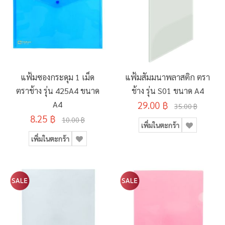
แฟ้มซองกระดุม 1 เม็ด
แฟ้มสัมมนาพลาสติก ตรา
ตราช้าง รุ่น 425A4 ขนาด
ช้าง รุ่น S01 ขนาด A4
A4
29.00 ฿
35.00 ฿
8.25 ฿
10.00 ฿
เพิ่มในตะกร้า
เพิ่มในตะกร้า