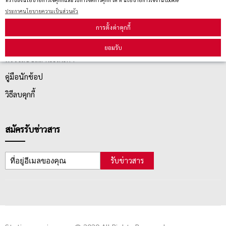
ประกาศนโยบายความเป็นส่วนตัว
บริการลูกค้า
การตั้งค่าคุกกี้
ยอมรับ
ตรวจสอบสถานะสินค้า
คู่มือนักช้อป
วิธีลบคุกกี้
สมัครรับข่าวสาร
รับข่าวสาร