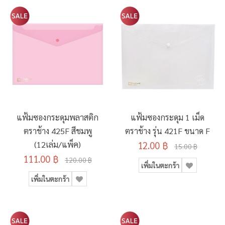
แฟ้มซองกระดุมพลาสติก
แฟ้มซองกระดุม 1 เม็ด
ตราช้าง 425F สีชมพู
ตราช้าง รุ่น 421F ขนาด F
(12เล่ม/แพ็ค)
12.00 ฿
15.00 ฿
111.00 ฿
120.00 ฿
เพิ่มในตะกร้า
เพิ่มในตะกร้า