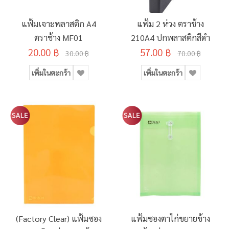
แฟ้มเจาะพลาสติก A4
แฟ้ม 2 ห่วง ตราช้าง
ตราช้าง MF01
210A4 ปกพลาสติกสีดำ
20.00 ฿
57.00 ฿
30.00 ฿
70.00 ฿
เพิ่มในตะกร้า
เพิ่มในตะกร้า
(Factory Clear) แฟ้มซอง
แฟ้มซองตาไก่ขยายข้าง