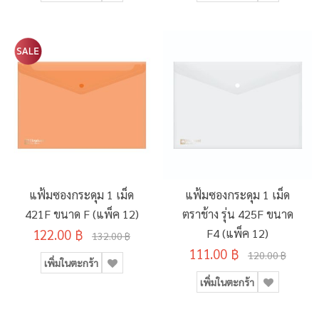
แฟ้มซองกระดุม 1 เม็ด
แฟ้มซองกระดุม 1 เม็ด
421F ขนาด F (แพ็ค 12)
ตราช้าง รุ่น 425F ขนาด
122.00 ฿
F4 (แพ็ค 12)
132.00 ฿
111.00 ฿
120.00 ฿
เพิ่มในตะกร้า
เพิ่มในตะกร้า