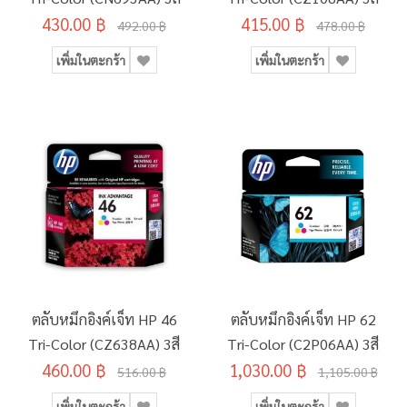
430.00 ฿
415.00 ฿
492.00 ฿
478.00 ฿
เพิ่มในตะกร้า
เพิ่มในตะกร้า
ตลับหมึกอิงค์เจ็ท HP 46
ตลับหมึกอิงค์เจ็ท HP 62
Tri-Color (CZ638AA) 3สี
Tri-Color (C2P06AA) 3สี
460.00 ฿
1,030.00 ฿
516.00 ฿
1,105.00 ฿
เพิ่มในตะกร้า
เพิ่มในตะกร้า