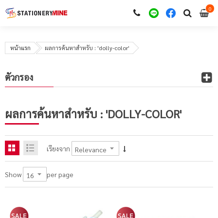
0
i
0
หน้าแรก
ผลการค้นหาสำหรับ : 'dolly-color'
ตัวกรอง
ผลการค้นหาสำหรับ : 'DOLLY-COLOR'
เรียงจาก
per page
Show