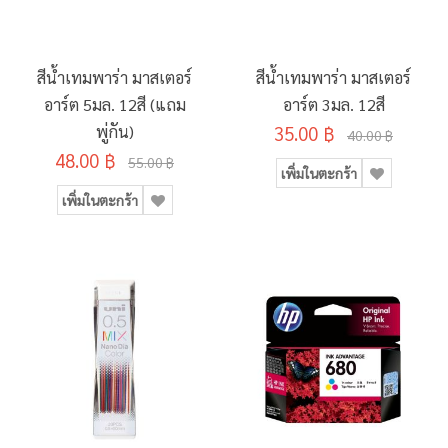
สีน้ำเทมพาร่า มาสเตอร์
สีน้ำเทมพาร่า มาสเตอร์
อาร์ต 5มล. 12สี (แถม
อาร์ต 3มล. 12สี
พู่กัน)
35.00 ฿
40.00 ฿
48.00 ฿
55.00 ฿
เพิ่มในตะกร้า
เพิ่มในตะกร้า