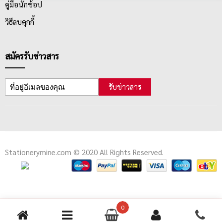
คู่มือนักช้อป
วิธีลบคุกกี้
สมัครรับข่าวสาร
รับข่าวสาร
Stationerymine.com © 2020 All Rights Reserved.
0