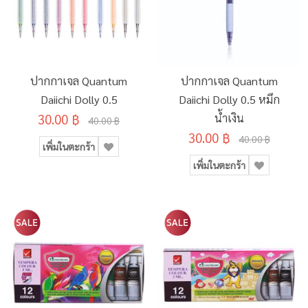
ปากกาเจล Quantum
ปากกาเจล Quantum
Daiichi Dolly 0.5
Daiichi Dolly 0.5 หมึก
30.00 ฿
น้ำเงิน
40.00 ฿
30.00 ฿
40.00 ฿
เพิ่มในตะกร้า
เพิ่มในตะกร้า