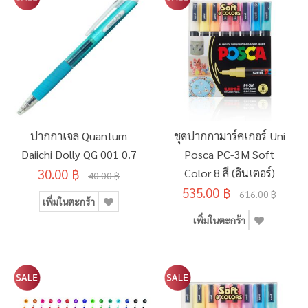
ปากกาเจล Quantum
ชุดปากกามาร์คเกอร์ Uni
Daiichi Dolly QG 001 0.7
Posca PC-3M Soft
30.00 ฿
Color 8 สี (อินเตอร์)
40.00 ฿
535.00 ฿
616.00 ฿
เพิ่มในตะกร้า
เพิ่มในตะกร้า