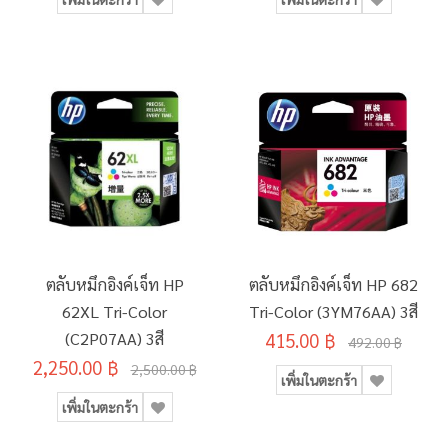
ตลับหมึกอิงค์เจ็ท HP
ตลับหมึกอิงค์เจ็ท HP 682
62XL Tri-Color
Tri-Color (3YM76AA) 3สี
(C2P07AA) 3สี
415.00 ฿
492.00 ฿
2,250.00 ฿
2,500.00 ฿
เพิ่มในตะกร้า
เพิ่มในตะกร้า