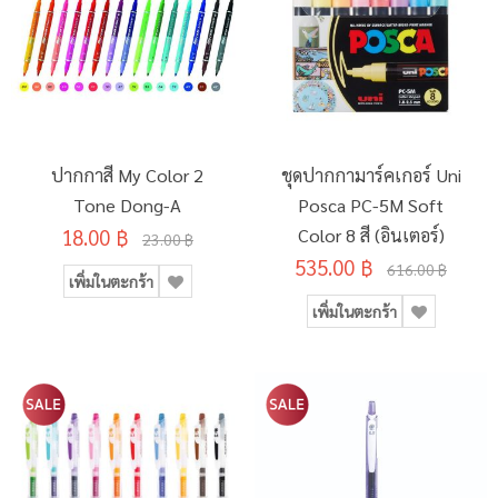
ปากกาสี My Color 2
ชุดปากกามาร์คเกอร์ Uni
Tone Dong-A
Posca PC-5M Soft
18.00 ฿
Color 8 สี (อินเตอร์)
23.00 ฿
535.00 ฿
616.00 ฿
เพิ่มในตะกร้า
เพิ่มในตะกร้า