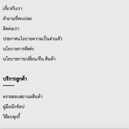
เกี่ยวกับเรา
คำถามที่พบบ่อย
ติดต่อเรา
ประกาศนโยบายความเป็นส่วนตัว
นโยบายการจัดส่ง
นโยบายการเปลี่ยน/คืน สินค้า
บริการลูกค้า
ตรวจสอบสถานะสินค้า
คู่มือนักช้อป
วิธีลบคุกกี้