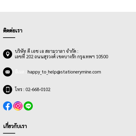
ติดต่อเรา
บริษัท ดี เอช เอ สยามวาลา จำกัด :
เลขที่ 202 ถนนสุรวงศ์ เขตบางรัก กรุงเทพฯ 10500
อีเมล :
happy_to_help@stationerymine.com
โทร : 02-668-0102
เกี่ยวกับเรา