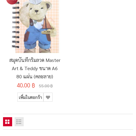
สมุดบันทึกริมลวด Master
Art & Teddy ขนาด A6
80 แผ่น (คละลาย)
40.00 ฿
55.00 ฿
เพิ่มในตะกร้า