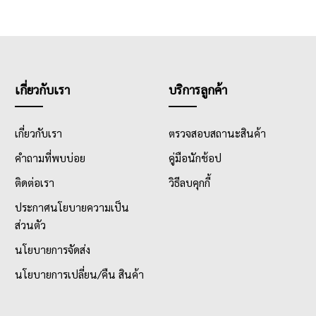
เกี่ยวกับเรา
บริการลูกค้า
เกี่ยวกับเรา
ตรวจสอบสถานะสินค้า
คำถามที่พบบ่อย
คู่มือนักช้อป
ติดต่อเรา
วิธีลบคุกกี้
ประกาศนโยบายความเป็น
ส่วนตัว
นโยบายการจัดส่ง
นโยบายการเปลี่ยน/คืน สินค้า