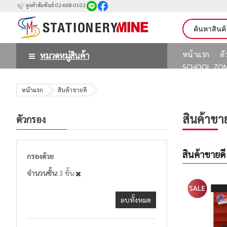
ลูกค้าสัมพันธ์ 02-668-0102
หน้าแรก
ต
หมวดหมู่สินค้า
SCHOOL ZO
หน้าแรก
สินค้าขายดี
สินค้าขา
ตัวกรอง
สินค้าขายดี
กรองด้วย
จำนวนชั้น
3 ชั้น
ลบทั้งหมด