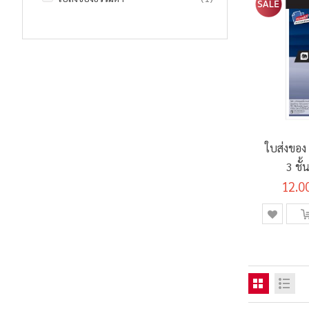
ใบส่งของ 
3 ชั
12.0