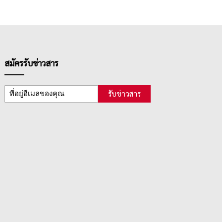
สมัครรับข่าวสาร
รับข่าวสาร