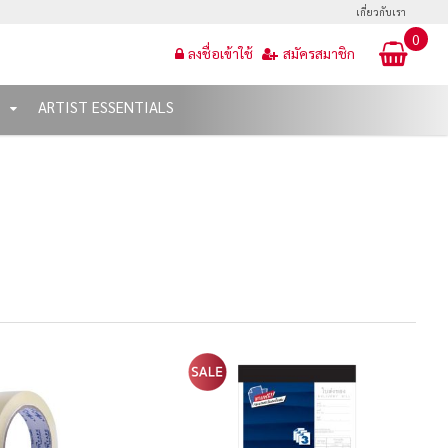
เกี่ยวกับเรา
0
ลงชื่อเข้าใช้
สมัครสมาชิก
T
ARTIST ESSENTIALS