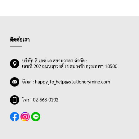
ติดต่อเรา
บริษัท ดี เอช เอ สยามวาลา จำกัด :
เลขที่ 202 ถนนสุรวงศ์ เขตบางรัก กรุงเทพฯ 10500
อีเมล :
happy_to_help@stationerymine.com
โทร : 02-668-0102