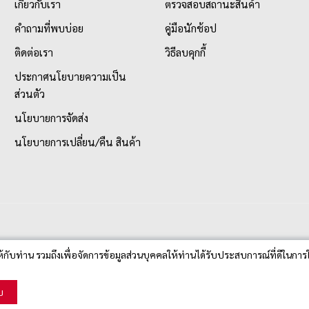
เกี่ยวกับเรา
ตรวจสอบสถานะสินค้า
คำถามที่พบบ่อย
คู่มือนักช้อป
ติดต่อเรา
วิธีลบคุกกี้
ประกาศนโยบายความเป็น
ส่วนตัว
นโยบายการจัดส่ง
นโยบายการเปลี่ยน/คืน สินค้า
ห้กับท่าน รวมถึงเพื่อจัดการข้อมูลส่วนบุคคลให้ท่านได้รับประสบการณ์ที่ดีในการใ
บ