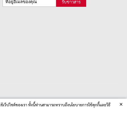
รับข่าวสาร
×
ช้เว็ปไซต์ของเรา ทั้งนี้ท่านสามารถทราบถึงนโยบายการใช้คุกกี้และวิธี