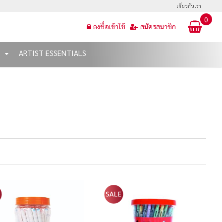
เกี่ยวกับเรา
0
ลงชื่อเข้าใช้
สมัครสมาชิก
T
ARTIST ESSENTIALS