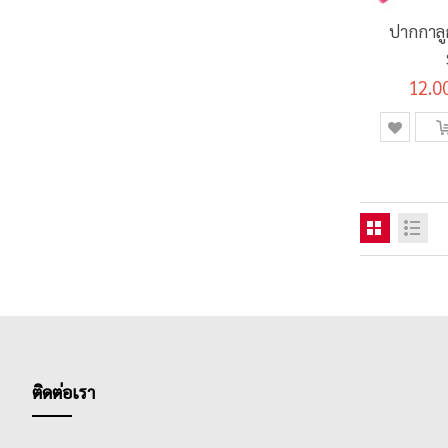
ปากกาลู
12.0
ติดต่อเรา