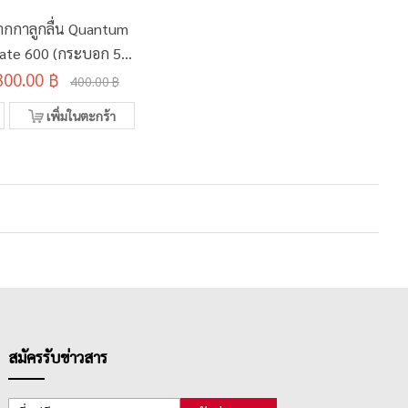
ากกาลูกลื่น Quantum
ate 600 (กระบอก 50
300.00 ฿
แท่ง)
400.00 ฿
เพิ่มในตะกร้า
สมัครรับข่าวสาร