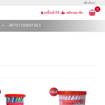
เกี่ยวกับเรา
0
ลงชื่อเข้าใช้
สมัครสมาชิก
T
ARTIST ESSENTIALS