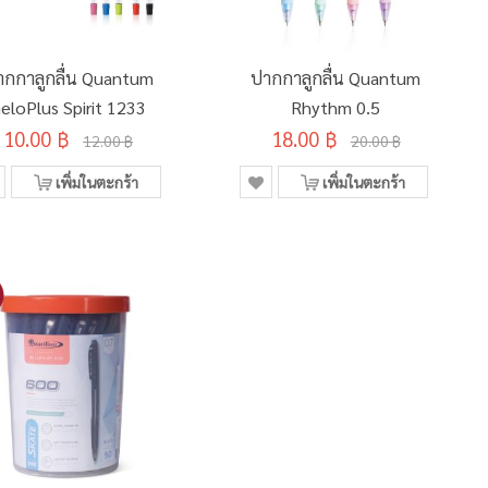
ากกาลูกลื่น Quantum
ปากกาลูกลื่น Quantum
eloPlus Spirit 1233
Rhythm 0.5
10.00 ฿
18.00 ฿
12.00 ฿
20.00 ฿
เพิ่มในตะกร้า
เพิ่มในตะกร้า