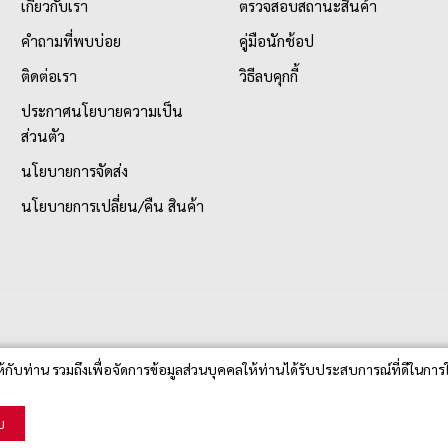
เกี่ยวกับเรา
ตรวจสอบสถานะสินค้า
คำถามที่พบบ่อย
คู่มือนักช้อป
ติดต่อเรา
วิธีลบคุกกี้
ประกาศนโยบายความเป็น
ส่วนตัว
นโยบายการจัดส่ง
นโยบายการเปลี่ยน/คืน สินค้า
ห้กับท่าน รวมถึงเพื่อจัดการข้อมูลส่วนบุคคลให้ท่านได้รับประสบการณ์ที่ดีในการใ
บ