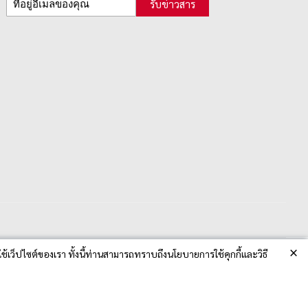
รับข่าวสาร
×
ช้เว็ปไซต์ของเรา ทั้งนี้ท่านสามารถทราบถึงนโยบายการใช้คุกกี้และวิธี