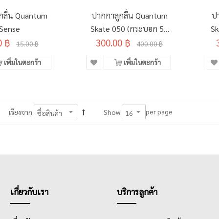
กลื่น Quantum
ปากกาลูกลื่น Quantum
ป
Sense
Skate 050 (กระบอก 50
Sk
0 ฿
300.00 ฿
แท่ง)
15.00 ฿
400.00 ฿
เพิ่มในตะกร้า
เพิ่มในตะกร้า
per page
เรียงจาก
Show
เกี่ยวกับเรา
บริการลูกค้า