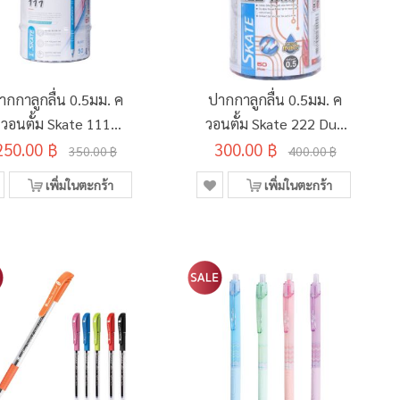
ากกาลูกลื่น 0.5มม. ค
ปากกาลูกลื่น 0.5มม. ค
วอนตั้ม Skate 111
วอนตั้ม Skate 222 Duo
้ำเงิน (50ด้าม/กระบอก)
250.00 ฿
300.00 ฿
(50ด้าม/กระบอก)
350.00 ฿
400.00 ฿
เพิ่มในตะกร้า
เพิ่มในตะกร้า