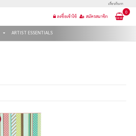
เกี่ยวกับเรา
0
ลงชื่อเข้าใช้
สมัครสมาชิก
T
ARTIST ESSENTIALS