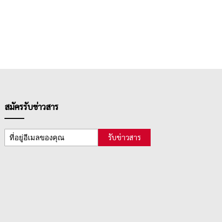
สมัครรับข่าวสาร
รับข่าวสาร