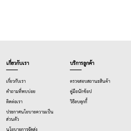
เกี่ยวกับเรา
บริการลูกค้า
เกี่ยวกับเรา
ตรวจสอบสถานะสินค้า
คำถามที่พบบ่อย
คู่มือนักช้อป
ติดต่อเรา
วิธีลบคุกกี้
ประกาศนโยบายความเป็น
ส่วนตัว
นโยบายการจัดส่ง