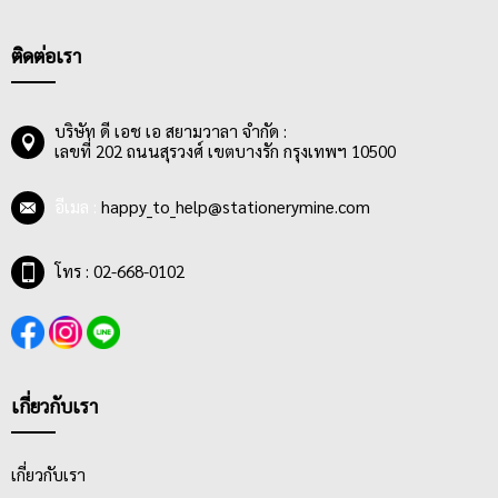
ติดต่อเรา
บริษัท ดี เอช เอ สยามวาลา จำกัด :
เลขที่ 202 ถนนสุรวงศ์ เขตบางรัก กรุงเทพฯ 10500
อีเมล :
happy_to_help@stationerymine.com
โทร : 02-668-0102
เกี่ยวกับเรา
เกี่ยวกับเรา