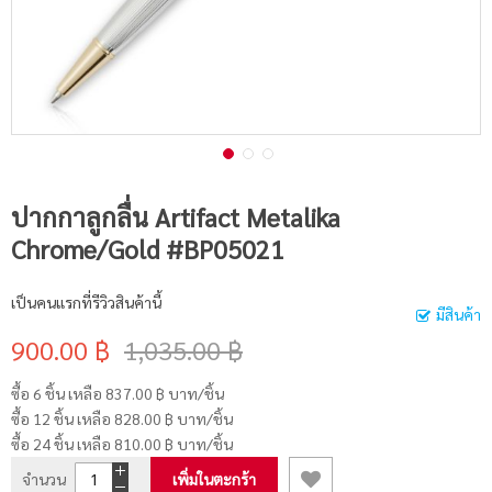
ปากกาลูกลื่น Artifact Metalika
Chrome/Gold #BP05021
เป็นคนแรกที่รีวิวสินค้านี้
มีสินค้า
900.00 ฿
1,035.00 ฿
ซื้อ 6 ชิ้น เหลือ
837.00 ฿
บาท/ชิ้น
ซื้อ 12 ชิ้น เหลือ
828.00 ฿
บาท/ชิ้น
ซื้อ 24 ชิ้น เหลือ
810.00 ฿
บาท/ชิ้น
จำนวน
เพิ่มในตะกร้า