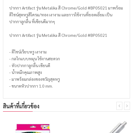
ปากกา Artifact รุ่น Metalika สี Chrome/Gold #BP05021 มาพร้อม
ดีไซน์สุดหรูสีโครม/ทอง เงางาม และการใช้งานที่ยอดเยี่ยม เป็น
ปากกาลูกลื่น ที่เขียนดีมากๆ
ปากกา Artifact รุ่น Metalika สี Chrome/Gold #BP05021
- ดีไซน์เรียบหรู เงางาม
- กลไกแบบหมุน ใช้งานสะดวก
- หัวปากกาลูกลื่น เขียนดี
- น้ำหมึกคุณภาพสูง
- มาพร้อมกล่องของขวัญสุดหรู
- ขนาดหัวปากกา 1.0 mm.
สินค้าที่เกี่ยวข้อง