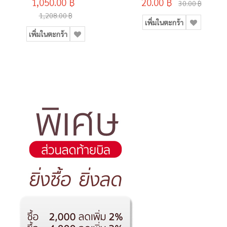
1,050.00 ฿
20.00 ฿
30.00 ฿
1,208.00 ฿
เพิ่มในตะกร้า
เพิ่มในตะกร้า