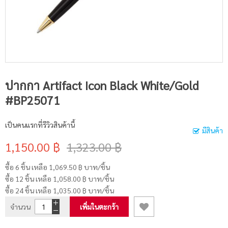
ปากกา Artifact Icon Black White/Gold
#BP25071
เป็นคนแรกที่รีวิวสินค้านี้
มีสินค้า
1,150.00 ฿
1,323.00 ฿
ซื้อ 6 ชิ้น เหลือ
1,069.50 ฿
บาท/ชิ้น
ซื้อ 12 ชิ้น เหลือ
1,058.00 ฿
บาท/ชิ้น
ซื้อ 24 ชิ้น เหลือ
1,035.00 ฿
บาท/ชิ้น
จำนวน
เพิ่มในตะกร้า