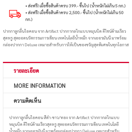
• ส่งฟรี! เมื่อซื้อสินค้าครบ 399.- ขึ้นไป (น้ำหนักไม่เกิน 5 กก.)
• ส่งฟรี! เมื่อซื้อสินค้าครบ 2,500.- ขึ้นไป (น้ำหนักไม่เกิน 50
กก.)
ปากกาลูกลื่นไอคอน จาก Artifact ปากกากลไกแบบหมุนบิด ดีไซน์ด้ามเรียว
สุดหรู สุดยอดนวัตกรรมการเขียน เทคโนโลยีน้ำหมึก จากเยอรมันนี มาพร้อม
กล่องปากกา Deluxe เหมาะสำหรับการให้เป็นของขวัญสุดพิเศษในทุกโอกาส
รายละเอียด
MORE INFORMATION
ความคิดเห็น
ปากกาลูกลื่นไอคอน สีดำ-ขาว/ทอง จาก Artifact ปากกากลไกแบบ
หมุนบิด ดีไซน์ด้ามเรียวสุดหรู สุดยอดนวัตกรรมการเขียน เทคโนโลยี
น้ำหมึก จากเยอรมันนี มาพร้อมกล่องปากกา Deluxe เหมาะสำหรับ