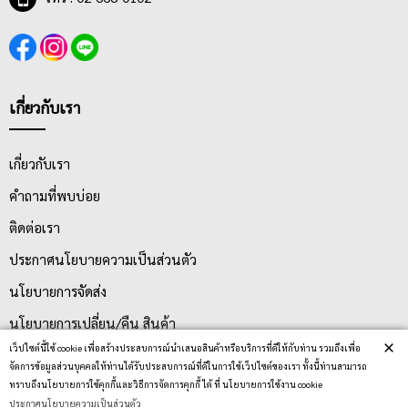
เกี่ยวกับเรา
เกี่ยวกับเรา
คำถามที่พบบ่อย
ติดต่อเรา
ประกาศนโยบายความเป็นส่วนตัว
นโยบายการจัดส่ง
นโยบายการเปลี่ยน/คืน สินค้า
×
เว็ปไซต์นี้ใช้ cookie เพื่อสร้างประสบการณ์นำเสนอสินค้าหรือบริการที่ดีให้กับท่าน รวมถึงเพื่อ
จัดการข้อมูลส่วนบุคคลให้ท่านได้รับประสบการณ์ที่ดีในการใช้เว็ปไซต์ของเรา ทั้งนี้ท่านสามารถ
บริการลูกค้า
ทราบถึงนโยบายการใช้คุกกี้และวิธีการจัดการคุกกี้ ได้ ที่ นโยบายการใช้งาน cookie
ประกาศนโยบายความเป็นส่วนตัว